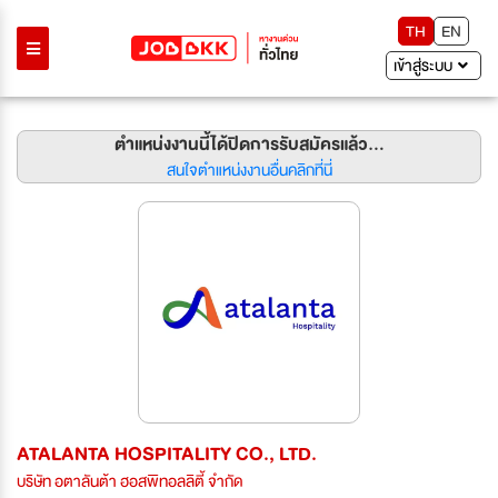
TH
EN
เข้าสู่ระบบ
ตำแหน่งงานนี้ได้ปิดการรับสมัครแล้ว...
สนใจตำแหน่งงานอื่นคลิกที่นี่
ATALANTA HOSPITALITY CO., LTD.
บริษัท อตาลันต้า ฮอสพิทอลลิตี้ จำกัด