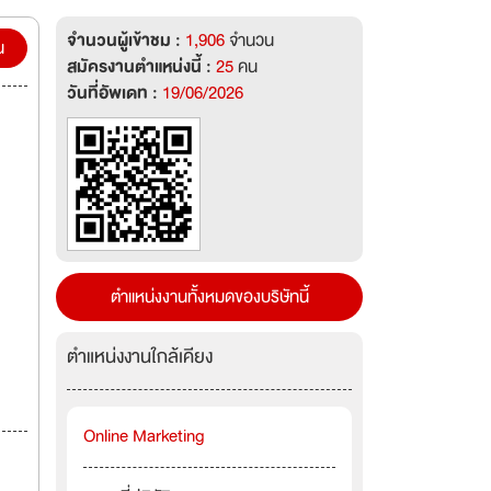
จำนวนผู้เข้าชม :
1,906
จำนวน
น
สมัครงานตำแหน่งนี้ :
25
คน
วันที่อัพเดท :
19/06/2026
ตำแหน่งงานทั้งหมดของบริษัทนี้
ตำแหน่งงานใกล้เคียง
Online Marketing