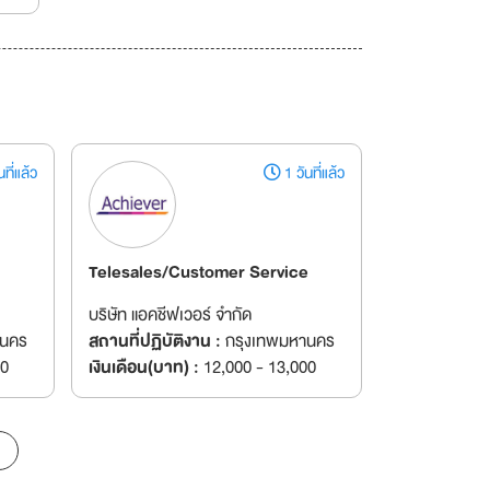
ที่แล้ว
1 วันที่แล้ว
Telesales/Customer Service
บริษัท แอคชีฟเวอร์ จำกัด
านคร
สถานที่ปฏิบัติงาน :
กรุงเทพมหานคร
00
เงินเดือน(บาท) :
12,000 - 13,000