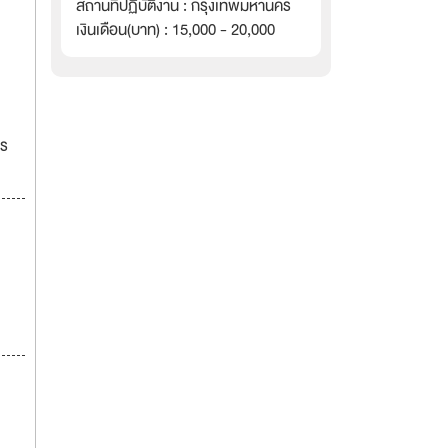
สถานที่ปฏิบัติงาน : กรุงเทพมหานคร
เงินเดือน(บาท) : 15,000 - 20,000
กร