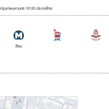
ัดกรุงเทพมหานคร 10120 ประเทศไทย
สีลม