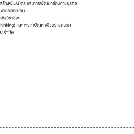
รสร้างพันธมิตร และการพัฒนาช่องทางธุรกิจ
อที่ยอดเยี่ยม
เชิงวิชาชีพ
hinking) และการแก้ปัญหาเชิงสร้างสรรค์
ย์ จำกัด