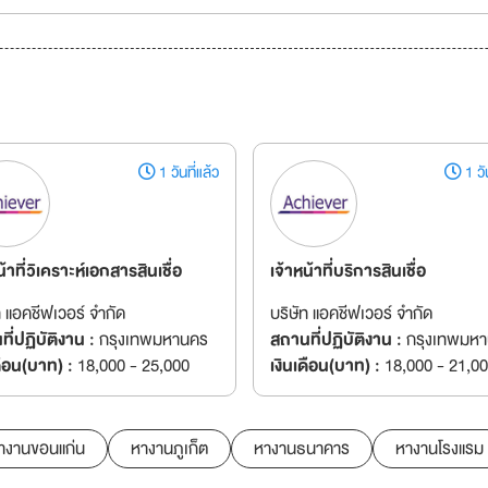
1 วันที่แล้ว
1 วัน
น้าที่วิเคราะห์เอกสารสินเชื่อ
เจ้าหน้าที่บริการสินเชื่อ
ท แอคชีฟเวอร์ จำกัด
บริษัท แอคชีฟเวอร์ จำกัด
ี่ปฏิบัติงาน :
กรุงเทพมหานคร
สถานที่ปฏิบัติงาน :
กรุงเทพมห
ดือน(บาท) :
18,000 - 25,000
เงินเดือน(บาท) :
18,000 - 21,0
างานขอนแก่น
หางานภูเก็ต
หางานธนาคาร
หางานโรงแรม