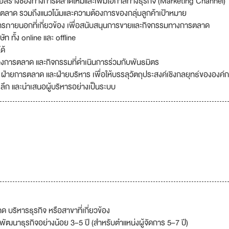
่อสร้างช่องทางการตลาดใหม่และเพิ่มโอกาสทางธุรกิจ (Marketing Channel)
ตลาด รวมถึงแนวโน้มและความต้องการของกลุ่มลูกค้าเป้าหมาย
ค์กรภายนอกที่เกี่ยวข้อง เพื่อสนับสนุนการขายและกิจกรรมทางการตลาด
 ทั้ง online และ offline
ด้
งการตลาด และกิจกรรมที่ดำเนินการร่วมกับพันธมิตร
่ายการตลาด และฝ่ายบริหาร เพื่อให้บรรลุวัตถุประสงค์เชิงกลยุทธ์ขององค์
ลึก และนำเสนอผู้บริหารอย่างเป็นระบบ
บริหารธุรกิจ หรือสาขาที่เกี่ยวข้อง
นาธุรกิจอย่างน้อย 3–5 ปี (สำหรับตำแหน่งผู้จัดการ 5–7 ปี)