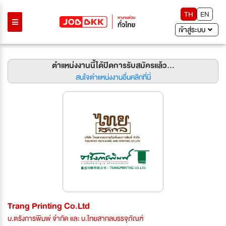
TH
EN
เข้าสู่ระบบ
ตำแหน่งงานนี้ได้ปิดการรับสมัครแล้ว...
สนใจตำแหน่งงานอื่นคลิกที่นี่
Trang Printing Co.Ltd
บ.ตรังการพิมพ์ จำกัด และ บ.ไทยสากลบรรจุภัณฑ์