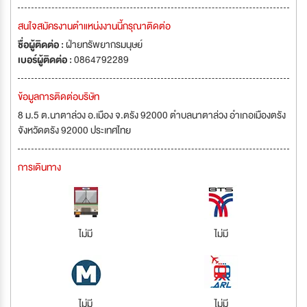
สนใจสมัครงานตำแหน่งงานนี้กรุณาติดต่อ
ชื่อผู้ติดต่อ :
ฝ่ายทรัพยากรมนุษย์
เบอร์ผู้ติดต่อ :
0864792289
ข้อมูลการติดต่อบริษัท
8 ม.5 ต.นาตาล่วง อ.เมือง จ.ตรัง 92000 ตำบลนาตาล่วง อำเภอเมืองตรัง
จังหวัดตรัง 92000 ประเทศไทย
การเดินทาง
ไม่มี
ไม่มี
ไม่มี
ไม่มี