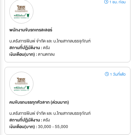
1 ชม. ก่อน
พนักงานขับรถเทรลเลอร์
บ.ตรังการพิมพ์ จำกัด และ บ.ไทยสากลบรรจุภัณฑ์
สถานที่ปฏิบัติงาน :
ตรัง
เงินเดือน(บาท) :
ตามตกลง
1 วันที่แล้ว
คนขับรถบรรทุกหัวลาก (ด่วนมาก)
บ.ตรังการพิมพ์ จำกัด และ บ.ไทยสากลบรรจุภัณฑ์
สถานที่ปฏิบัติงาน :
ตรัง
เงินเดือน(บาท) :
30,000 - 55,000