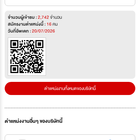
จำนวนผู้เข้าชม :
2,742
จำนวน
สมัครงานตำแหน่งนี้ :
16
คน
วันที่อัพเดท :
20/07/2026
ตำแหน่งงานทั้งหมดของบริษัทนี้
ตำแหน่งงานอื่นๆ ของบริษัทนี้