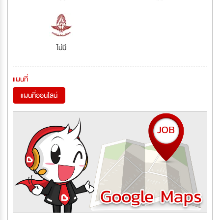
ไม่มี
แผนที่
แผนที่ออนไลน์