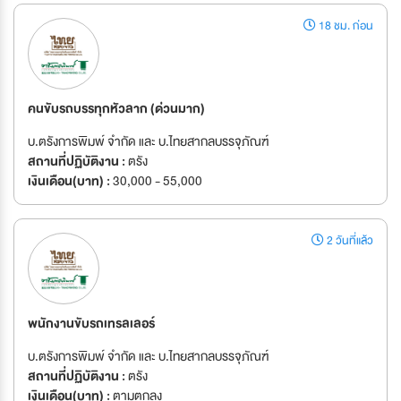
18 ชม. ก่อน
คนขับรถบรรทุกหัวลาก (ด่วนมาก)
บ.ตรังการพิมพ์ จำกัด และ บ.ไทยสากลบรรจุภัณฑ์
สถานที่ปฏิบัติงาน :
ตรัง
เงินเดือน(บาท) :
30,000 - 55,000
2 วันที่แล้ว
พนักงานขับรถเทรลเลอร์
บ.ตรังการพิมพ์ จำกัด และ บ.ไทยสากลบรรจุภัณฑ์
สถานที่ปฏิบัติงาน :
ตรัง
เงินเดือน(บาท) :
ตามตกลง