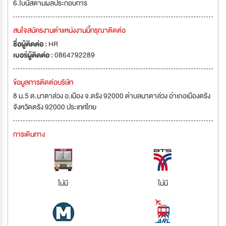
6.โบนัสตามผลประกอบการ
สนใจสมัครงานตำแหน่งงานนี้กรุณาติดต่อ
ชื่อผู้ติดต่อ :
HR
เบอร์ผู้ติดต่อ :
0864792289
ข้อมูลการติดต่อบริษัท
8 ม.5 ต.นาตาล่วง อ.เมือง จ.ตรัง 92000 ตำบลนาตาล่วง อำเภอเมืองตรัง
จังหวัดตรัง 92000 ประเทศไทย
การเดินทาง
ไม่มี
ไม่มี