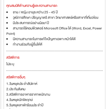
คุณสมบัติด้านความรู้และความสามารถ
ชาย / หญิง อายุระหว่าง 25 - 45 ปี
วุฒิการศึกษา ปริญญาตรี สาขา วิทยาศาสตร์หรือสาขาที่เกี่ยวข้อง
มีประสบการณ์อย่างน้อย1ปี
สามารถใช้คอมพิวเตอร์ Microsoft Office ได้ (Word, Excel, Power
Point)
มีความสามารถในการแก้ไขปัญหาเฉพาะหน้าได้ดี
ทำงานร่วมกับผู้อื่นได้ดี
สวัสดิการ
ไม่ระบุ
สวัสดิการอื่นๆ
1.วันหยุดประจำสัปดาห์
2.ประกันสังคม
3.สวัสดิการอาหารราคาพนักงาน
4.วันหยุดนักขัตฤกษ์
5.วันหยุดลาพักร้อนประจำปี