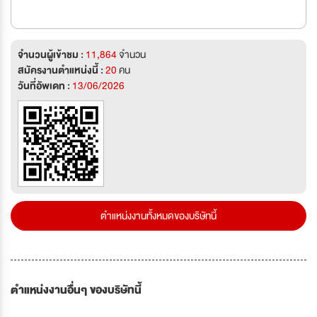
จำนวนผู้เข้าชม :
11,864
จำนวน
สมัครงานตำแหน่งนี้ :
20
คน
วันที่อัพเดท :
13/06/2026
ตำแหน่งงานทั้งหมดของบริษัทนี้
ตำแหน่งงานอื่นๆ ของบริษัทนี้