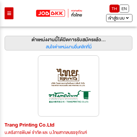
TH
EN
เข้าสู่ระบบ
ตำแหน่งงานนี้ได้ปิดการรับสมัครแล้ว...
สนใจตำแหน่งงานอื่นคลิกที่นี่
Trang Printing Co.Ltd
บ.ตรังการพิมพ์ จำกัด และ บ.ไทยสากลบรรจุภัณฑ์