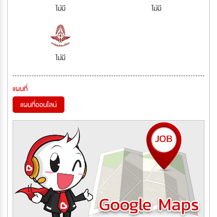
ไม่มี
ไม่มี
ไม่มี
แผนที่
แผนที่ออนไลน์