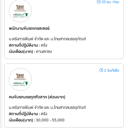
23 ชม. ก่อน
พนักงานขับรถเทรลเลอร์
บ.ตรังการพิมพ์ จำกัด และ บ.ไทยสากลบรรจุภัณฑ์
สถานที่ปฏิบัติงาน :
ตรัง
เงินเดือน(บาท) :
ตามตกลง
2 วันที่แล้ว
คนขับรถบรรทุกหัวลาก (ด่วนมาก)
บ.ตรังการพิมพ์ จำกัด และ บ.ไทยสากลบรรจุภัณฑ์
สถานที่ปฏิบัติงาน :
ตรัง
เงินเดือน(บาท) :
30,000 - 55,000