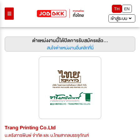
TH
EN
เข้าสู่ระบบ
ตำแหน่งงานนี้ได้ปิดการรับสมัครแล้ว...
สนใจตำแหน่งงานอื่นคลิกที่นี่
Trang Printing Co.Ltd
บ.ตรังการพิมพ์ จำกัด และ บ.ไทยสากลบรรจุภัณฑ์