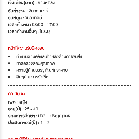
เงินเดือน(บาท) :
ตามตกลง
วันทำงาน :
จันทร์-เสาร์
วันหยุด :
วันอาทิตย์
เวลาทำงาน :
08:00 - 17:00
เวลาทำงานอื่นๆ :
ไม่ระบุ
หน้าที่ความรับผิดชอบ
ทำงานด้านคลังสินค้าหรือด้านการขนส่ง
การตรวจสอบคุณภาพ
ความรู้ด้านบรรจุภัณฑ์กระดาษ
อื่นๆด้านการจัดซื้อ
คุณสมบัติ
เพศ :
หญิง
อายุ(ปี) :
25 - 40
ระดับการศึกษา :
ปวส. - ปริญญาตรี
ประสบการณ์(ปี) :
1 - 2