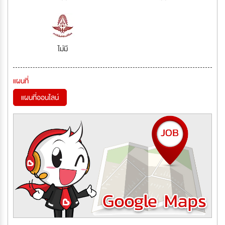
ไม่มี
แผนที่
แผนที่ออนไลน์