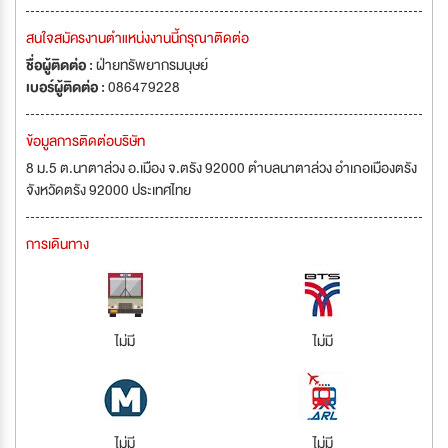
สนใจสมัครงานตำแหน่งงานนี้กรุณาติดต่อ
ชื่อผู้ติดต่อ :
ฝ่ายทรัพยากรมนุษย์
เบอร์ผู้ติดต่อ :
086479228
ข้อมูลการติดต่อบริษัท
8 ม.5 ต.นาตาล่วง อ.เมือง จ.ตรัง 92000 ตำบลนาตาล่วง อำเภอเมืองตรัง
จังหวัดตรัง 92000 ประเทศไทย
การเดินทาง
ไม่มี
ไม่มี
ไม่มี
ไม่มี