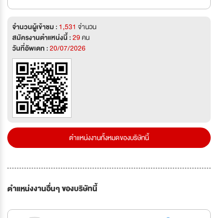
จำนวนผู้เข้าชม :
1,531
จำนวน
สมัครงานตำแหน่งนี้ :
29
คน
วันที่อัพเดท :
20/07/2026
ตำแหน่งงานทั้งหมดของบริษัทนี้
ตำแหน่งงานอื่นๆ ของบริษัทนี้