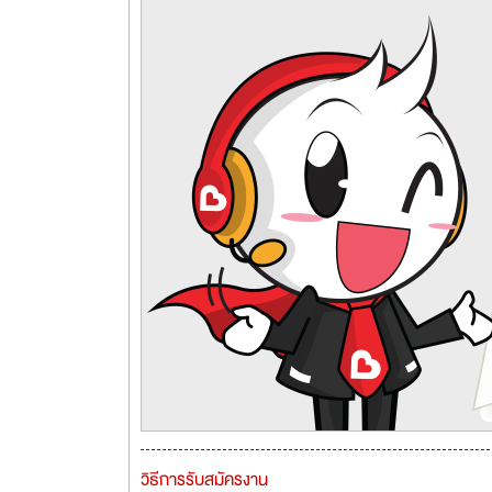
วิธีการรับสมัครงาน