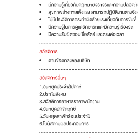
มีความรู้เกี่ยวกับกฎหมายจราจรและความปลอดภ
สุขภาพร่างกายแข็งแรง สามารถปฏิบัติงานต่างจัง
ไม่มีประวัติการกระทำผิดร้ายแรงเกี่ยวกับการขับขี่
มีความรู้ในการดูแลรักษารถและมีความรู้เรื่องรถ
มีความรับผิดชอบ ซื่อสัตย์ และตรงต่อเวลา
สวัสดิการ
ตามข้อตกลงของบริษัท
สวัสดิการอื่นๆ
1.วันหยุดประจำสัปดาห์
2.ประกันสังคม
3.สวัสดิการอาหารราคาพนักงาน
4.วันหยุดนักขัตฤกษ์
5.วันหยุดลาพักร้อนประจำปี
6.โบนัสตามผลประกอบการ