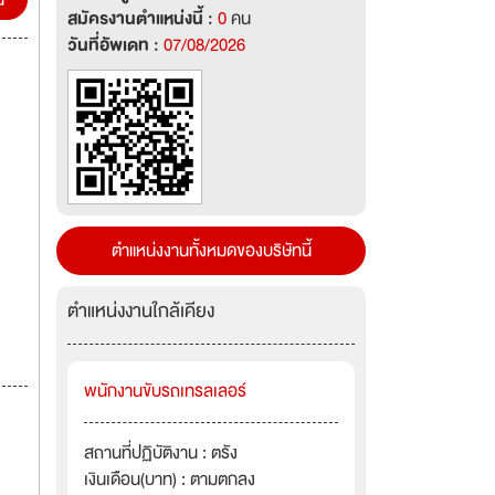
น
สมัครงานตำแหน่งนี้ :
0
คน
วันที่อัพเดท :
07/08/2026
ตำแหน่งงานทั้งหมดของบริษัทนี้
ตำแหน่งงานใกล้เคียง
พนักงานขับรถเทรลเลอร์
สถานที่ปฏิบัติงาน : ตรัง
เงินเดือน(บาท) : ตามตกลง