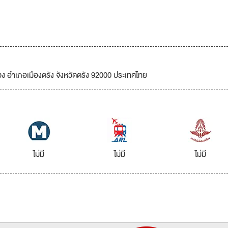
วง อำเภอเมืองตรัง จังหวัดตรัง 92000 ประเทศไทย
ไม่มี
ไม่มี
ไม่มี