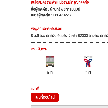
สนใจสมัครงานตำแหน่งงานนี้กรุณาติดต่อ
ชื่อผู้ติดต่อ :
ฝ่ายทรัพยากรมนุษย์
เบอร์ผู้ติดต่อ :
086479228
ข้อมูลการติดต่อบริษัท
8 ม.5 ต.นาตาล่วง อ.เมือง จ.ตรัง 92000 ตำบลนาตาล่
การเดินทาง
ไม่มี
ไม่มี
แผนที่
แผนที่ออนไลน์