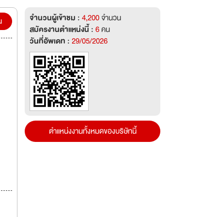
จำนวนผู้เข้าชม :
4,200
จำนวน
น
สมัครงานตำแหน่งนี้ :
6
คน
วันที่อัพเดท :
29/05/2026
ตำแหน่งงานทั้งหมดของบริษัทนี้