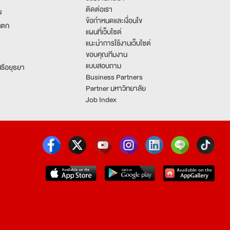
ติดต่อเรา
น
ข้อกำหนดและเงื่อนไข
นตก
แผนที่เว็บไซต์
แนะนำการใช้งานเว็บไซต์
ขอบคุณทีมงาน
แบบสอบถาม
รีอยุธยา
Business Partners
Partner มหาวิทยาลัย
Job Index