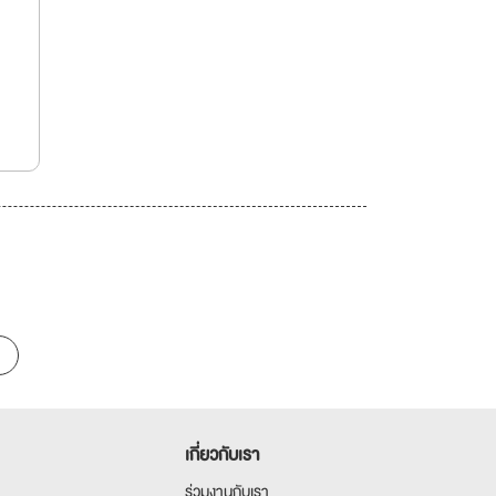
เกี่ยวกับเรา
ร่วมงานกับเรา