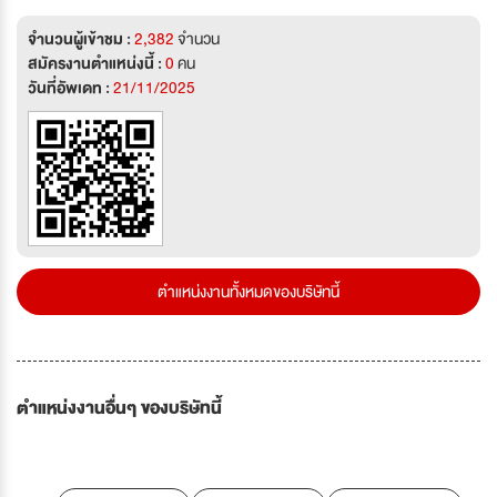
จำนวนผู้เข้าชม :
2,382
จำนวน
สมัครงานตำแหน่งนี้ :
0
คน
วันที่อัพเดท :
21/11/2025
ตำแหน่งงานทั้งหมดของบริษัทนี้
ตำแหน่งงานอื่นๆ ของบริษัทนี้