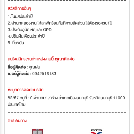
สวัสดิการอื่นๆ
1.โบนัสประจำปี
2.ผ่านทดลองงาน ได้ลาพักร้อนทันทีตามสัดส่วน ไม่ต้องรอครบ1ปี
3.ประกันอุบัติเหตุ และ OPD
4.ปรับเงินเดือนประจำปี
5.เบี้ยขยัน
สนใจสมัครงานตำแหน่งงานนี้กรุณาติดต่อ
ชื่อผู้ติดต่อ :
คุณฝน
เบอร์ผู้ติดต่อ :
0942516183
ข้อมูลการติดต่อบริษัท
83/57 หมู่ที่ 10 ตำบลบางกร่าง อำเภอเมืองนนทบุรี จังหวัดนนทบุรี 11000
ประเทศไทย
การเดินทาง