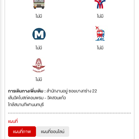
ไม่มี
ไม่มี
ไม่มี
ไม่มี
ไม่มี
การเดินทางเพิ่มเติม :
สำนักงานอยู่ ซอยบางกร่าง 22
เส้นวัดโบสถ์ดอนพรม - วัดสวนแก้ว
ใกล้สนามกีฬานนทบุรี
แผนที่
แผนที่ภาพ
แผนที่ออนไลน์