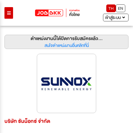
TH
EN
เข้าสู่ระบบ
ตำแหน่งงานนี้ได้ปิดการรับสมัครแล้ว...
สนใจตำแหน่งงานอื่นคลิกที่นี่
บริษัท ซันน็อกซ์ จำกัด