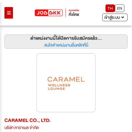
TH
EN
เข้าสู่ระบบ
ตำแหน่งงานนี้ได้ปิดการรับสมัครแล้ว...
สนใจตำแหน่งงานอื่นคลิกที่นี่
CARAMEL CO., LTD.
บริษัท คาราเมล จำกัด