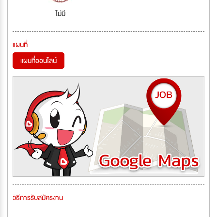
ไม่มี
แผนที่
แผนที่ออนไลน์
วิธีการรับสมัครงาน