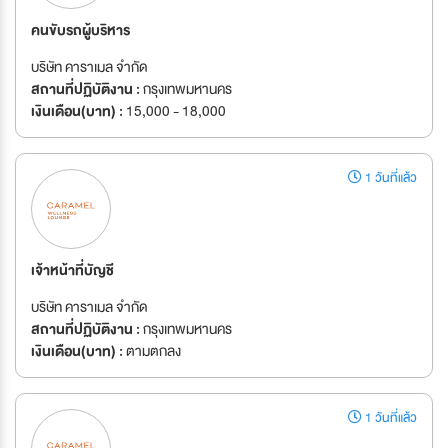
คนขับรถผู้บริหาร
บริษัท คาราเมล จำกัด
สถานที่ปฏิบัติงาน :
กรุงเทพมหานคร
เงินเดือน(บาท) :
15,000 - 18,000
1 วันที่แล้ว
เจ้าหน้าที่บัญชี
บริษัท คาราเมล จำกัด
สถานที่ปฏิบัติงาน :
กรุงเทพมหานคร
เงินเดือน(บาท) :
ตามตกลง
1 วันที่แล้ว