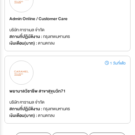
Admin Online / Customer Care
บริษัท คาราเมล จำกัด
สถานที่ปฏิบัติงาน :
กรุงเทพมหานคร
เงินเดือน(บาท) :
ตามตกลง
1 วันที่แล้ว
พยาบาลวิชาชีพ สาขาสุขุมวิท71
บริษัท คาราเมล จำกัด
สถานที่ปฏิบัติงาน :
กรุงเทพมหานคร
เงินเดือน(บาท) :
ตามตกลง