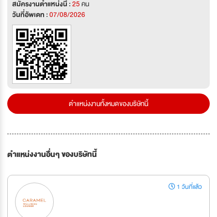
สมัครงานตำแหน่งนี้ :
25
คน
วันที่อัพเดท :
07/08/2026
ตำแหน่งงานทั้งหมดของบริษัทนี้
ตำแหน่งงานอื่นๆ ของบริษัทนี้
1 วันที่แล้ว