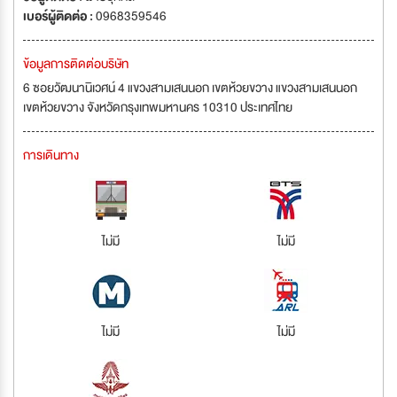
เบอร์ผู้ติดต่อ :
0968359546
ข้อมูลการติดต่อบริษัท
6 ซอยวัฒนานิเวศน์ 4 แขวงสามเสนนอก เขตห้วยขวาง แขวงสามเสนนอก
เขตห้วยขวาง จังหวัดกรุงเทพมหานคร 10310 ประเทศไทย
การเดินทาง
ไม่มี
ไม่มี
ไม่มี
ไม่มี