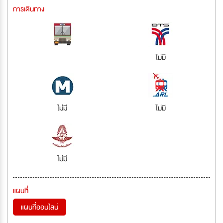
การเดินทาง
ไม่มี
ไม่มี
ไม่มี
ไม่มี
แผนที่
แผนที่ออนไลน์