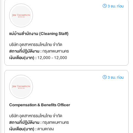
3 ชม. ก่อน
แม่บ้านสำนักงาน (Cleaning Staff)
บริษัท อุตสาหกรรมไหมไทย จำกัด
สถานที่ปฏิบัติงาน :
กรุงเทพมหานคร
เงินเดือน(บาท) :
12,000 - 12,000
3 ชม. ก่อน
Compensation & Benefits Officer
บริษัท อุตสาหกรรมไหมไทย จำกัด
สถานที่ปฏิบัติงาน :
กรุงเทพมหานคร
เงินเดือน(บาท) :
ตามตกลง