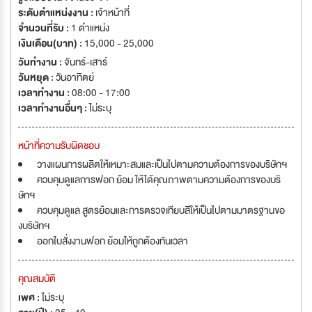
ระดับตำแหน่งงาน :
เจ้าหน้าที่
จำนวนที่รับ :
1 ตำแหน่ง
เงินเดือน(บาท) :
15,000 - 25,000
วันทำงาน :
จันทร์-เสาร์
วันหยุด :
วันอาทิตย์
เวลาทำงาน :
08:00 - 17:00
เวลาทำงานอื่นๆ :
ไม่ระบุ
หน้าที่ความรับผิดชอบ
วางแผนการผลิตให้เหมาะสมและเป็นไปตามความต้องการของบริษัทฯ
ควบคุมดูแลการฟอก ย้อม ให้ได้คุณภาพตามความต้องการของบริ
ษัทฯ
ควบคุมดูแล สูตรย้อมและการตรวจเทียบสีให้เป็นไปตามมาตรฐานขอ
งบริษัทฯ
ออกใบสั่งงานฟอก ย้อมให้ถูกต้องทันเวลา
คุณสมบัติ
เพศ :
ไม่ระบุ