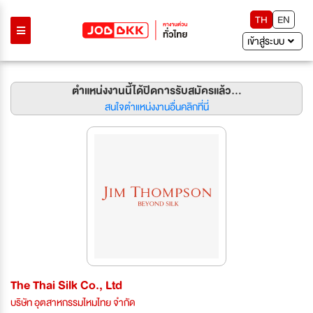
TH
EN
เข้าสู่ระบบ
ตำแหน่งงานนี้ได้ปิดการรับสมัครแล้ว...
สนใจตำแหน่งงานอื่นคลิกที่นี่
The Thai Silk Co., Ltd
บริษัท อุตสาหกรรมไหมไทย จำกัด