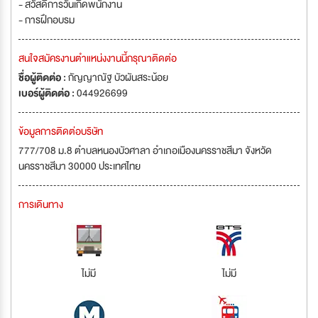
- สวัสดิการวันเกิดพนักงาน
- การฝึกอบรม
สนใจสมัครงานตำแหน่งงานนี้กรุณาติดต่อ
ชื่อผู้ติดต่อ :
กัญญาณัฐ บัวผันสระน้อย
เบอร์ผู้ติดต่อ :
044926699
ข้อมูลการติดต่อบริษัท
777/708 ม.8 ตำบลหนองบัวศาลา อำเภอเมืองนครราชสีมา จังหวัด
นครราชสีมา 30000 ประเทศไทย
การเดินทาง
ไม่มี
ไม่มี