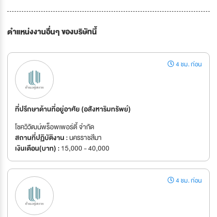
ตำแหน่งงานอื่นๆ ของบริษัทนี้
4 ชม. ก่อน
ที่ปรึกษาด้านที่อยู่อาศัย (อสังหาริมทรัพย์)
โชควิวัฒน์พร็อพเพอร์ตี้ จำกัด
สถานที่ปฏิบัติงาน :
นครราชสีมา
เงินเดือน(บาท) :
15,000 - 40,000
4 ชม. ก่อน