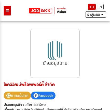
TH
EN
เข้าสู่ระบบ
โชควิวัฒน์พร็อพเพอร์ตี้ จำกัด
เข้าชมเว็บไซต์
Facebook
ประเภทธุรกิจ :
อสังหาริมทรัพย์