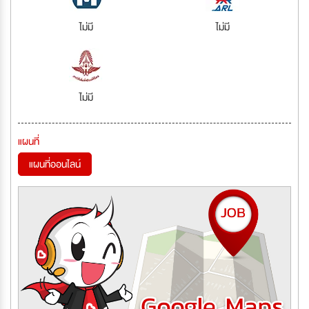
ไม่มี
ไม่มี
ไม่มี
แผนที่
แผนที่ออนไลน์