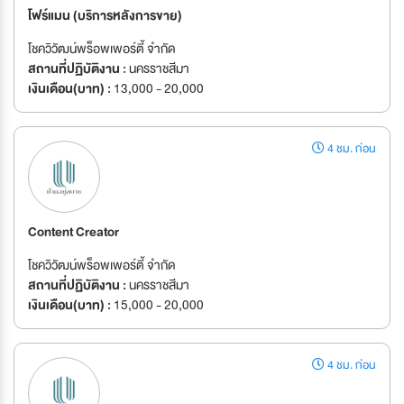
โฟร์แมน (บริการหลังการขาย)
โชควิวัฒน์พร็อพเพอร์ตี้ จำกัด
สถานที่ปฏิบัติงาน :
นครราชสีมา
เงินเดือน(บาท) :
13,000 - 20,000
4 ชม. ก่อน
Content Creator
โชควิวัฒน์พร็อพเพอร์ตี้ จำกัด
สถานที่ปฏิบัติงาน :
นครราชสีมา
เงินเดือน(บาท) :
15,000 - 20,000
4 ชม. ก่อน