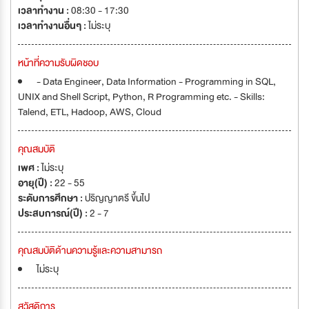
เวลาทำงาน :
08:30 - 17:30
เวลาทำงานอื่นๆ :
ไม่ระบุ
หน้าที่ความรับผิดชอบ
- Data Engineer, Data Information - Programming in SQL,
UNIX and Shell Script, Python, R Programming etc. - Skills:
Talend, ETL, Hadoop, AWS, Cloud
คุณสมบัติ
เพศ :
ไม่ระบุ
อายุ(ปี) :
22 - 55
ระดับการศึกษา :
ปริญญาตรี ขึ้นไป
ประสบการณ์(ปี) :
2 - 7
คุณสมบัติด้านความรู้และความสามารถ
ไม่ระบุ
สวัสดิการ