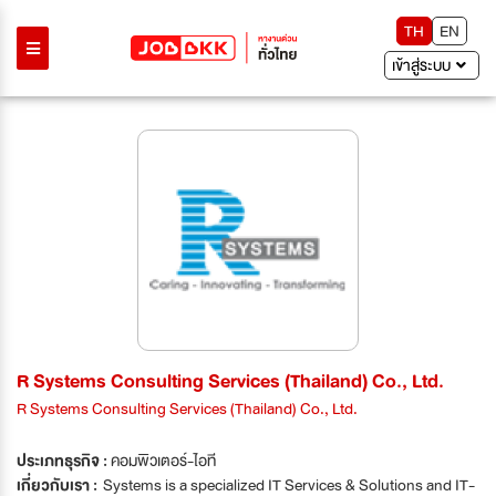
TH
EN
เข้าสู่ระบบ
R Systems Consulting Services (Thailand) Co., Ltd.
R Systems Consulting Services (Thailand) Co., Ltd.
ประเภทธุรกิจ :
คอมพิวเตอร์-ไอที
เกี่ยวกับเรา :
Systems is a specialized IT Services & Solutions and IT-