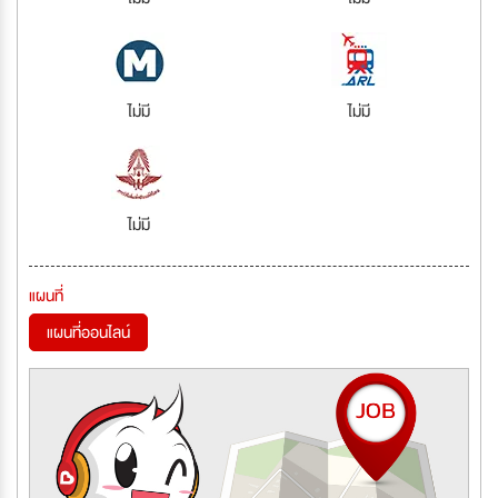
ไม่มี
ไม่มี
ไม่มี
แผนที่
แผนที่ออนไลน์