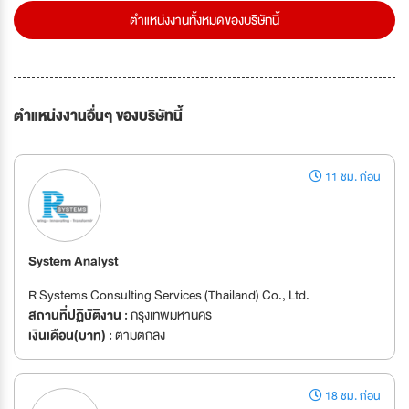
ตำแหน่งงานทั้งหมดของบริษัทนี้
ตำแหน่งงานอื่นๆ ของบริษัทนี้
11 ชม. ก่อน
System Analyst
R Systems Consulting Services (Thailand) Co., Ltd.
สถานที่ปฏิบัติงาน :
กรุงเทพมหานคร
เงินเดือน(บาท) :
ตามตกลง
18 ชม. ก่อน