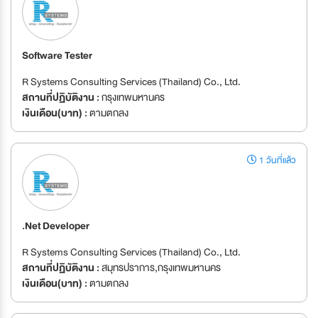
Software Tester
R Systems Consulting Services (Thailand) Co., Ltd.
สถานที่ปฏิบัติงาน :
กรุงเทพมหานคร
เงินเดือน(บาท) :
ตามตกลง
1 วันที่แล้ว
.Net Developer
R Systems Consulting Services (Thailand) Co., Ltd.
สถานที่ปฏิบัติงาน :
สมุทรปราการ,กรุงเทพมหานคร
เงินเดือน(บาท) :
ตามตกลง