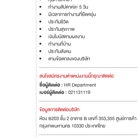
ทำงานสัปดาห์ละ 5 วัน
มีเวลาการทำงานที่ยืดหยุ่น
ประกันชีวิต
ประกันสุขภาพ
เงินโบนัสตามผลงาน
ทำงานที่บ้าน
ประกันสังคม
ตามข้อตกลงของบริษัท
สนใจสมัครงานตำแหน่งงานนี้กรุณาติดต่อ
ชื่อผู้ติดต่อ :
HR Department
เบอร์ผู้ติดต่อ :
021131119
ข้อมูลการติดต่อบริษัท
ห้อง B203 ชั้น 2 อาคาร B เลขที่ 353,355 ศูนย์การค้า
กรุงเทพมหานคร 10330 ประเทศไทย