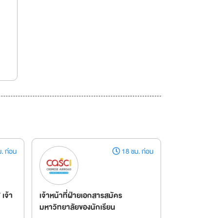
. ก่อน
18 ชม. ก่อน
เจ้า
เจ้าหน้าที่ฝ่ายเอกสารสมัคร
มหาวิทยาลัยของนักเรียน