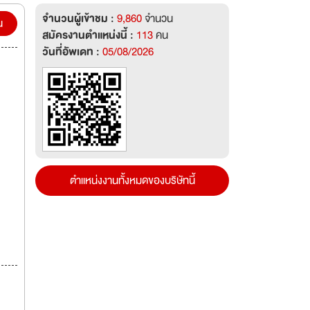
่มี
จำนวนผู้เข้าชม :
9,860
จำนวน
ครัว
น
สมัครงานตำแหน่งนี้ :
113
คน
วันที่อัพเดท :
05/08/2026
ึกษา
ตำแหน่งงานทั้งหมดของบริษัทนี้