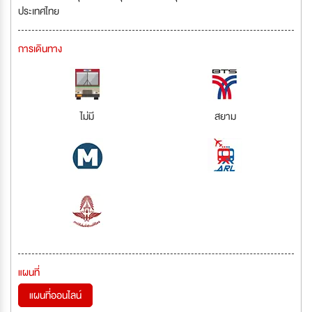
ประเทศไทย
การเดินทาง
ไม่มี
สยาม
แผนที่
แผนที่ออนไลน์