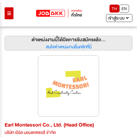
TH
EN
เข้าสู่ระบบ
ตำแหน่งงานนี้ได้ปิดการรับสมัครแล้ว...
สนใจตำแหน่งงานอื่นคลิกที่นี่
Earl Montessori Co., Ltd. (Head Office)
บริษัท เอิร์ล มอนเตสเซอรี จำกัด