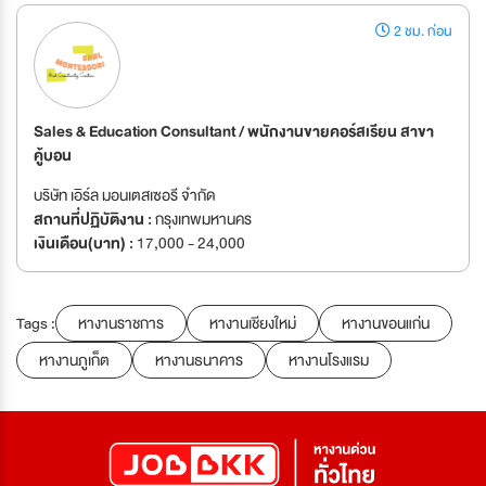
2 ชม. ก่อน
Sales & Education Consultant / พนักงานขายคอร์สเรียน สาขา
คู้บอน
บริษัท เอิร์ล มอนเตสเซอรี จำกัด
สถานที่ปฏิบัติงาน :
กรุงเทพมหานคร
เงินเดือน(บาท) :
17,000 - 24,000
Tags :
หางานราชการ
หางานเชียงใหม่
หางานขอนแก่น
หางานภูเก็ต
หางานธนาคาร
หางานโรงแรม