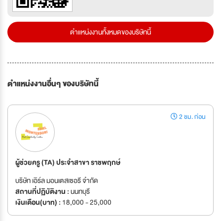
ตำแหน่งงานทั้งหมดของบริษัทนี้
ตำแหน่งงานอื่นๆ ของบริษัทนี้
2 ชม. ก่อน
ผู้ช่วยครู (TA) ประจำสาขา ราชพฤกษ์
บริษัท เอิร์ล มอนเตสเซอรี จำกัด
สถานที่ปฏิบัติงาน :
นนทบุรี
เงินเดือน(บาท) :
18,000 - 25,000