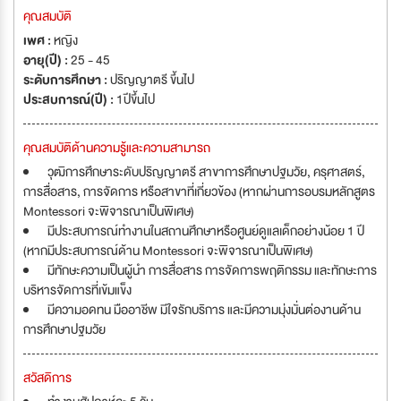
คุณสมบัติ
เพศ :
หญิง
อายุ(ปี) :
25 - 45
ระดับการศึกษา :
ปริญญาตรี ขึ้นไป
ประสบการณ์(ปี) :
1ปีขึ้นไป
คุณสมบัติด้านความรู้และความสามารถ
วุฒิการศึกษาระดับปริญญาตรี สาขาการศึกษาปฐมวัย, ครุศาสตร์,
การสื่อสาร, การจัดการ หรือสาขาที่เกี่ยวข้อง (หากผ่านการอบรมหลักสูตร
Montessori จะพิจารณาเป็นพิเศษ)
มีประสบการณ์ทำงานในสถานศึกษาหรือศูนย์ดูแลเด็กอย่างน้อย 1 ปี
(หากมีประสบการณ์ด้าน Montessori จะพิจารณาเป็นพิเศษ)
มีทักษะความเป็นผู้นำ การสื่อสาร การจัดการพฤติกรรม และทักษะการ
บริหารจัดการที่เข้มแข็ง
มีความอดทน มืออาชีพ มีใจรักบริการ และมีความมุ่งมั่นต่องานด้าน
การศึกษาปฐมวัย
สวัสดิการ