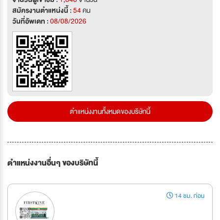
สมัครงานตำแหน่งนี้ :
54
คน
วันที่อัพเดท :
08/08/2026
ตำแหน่งงานทั้งหมดของบริษัทนี้
ตำแหน่งงานอื่นๆ ของบริษัทนี้
14 ชม. ก่อน