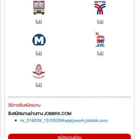
ไม่มี
ไม่มี
ไม่มี
ไม่มี
ไม่มี
วิธีการรับสมัครงาน
รับสมัครงานผ่านทาง JOBBKK.COM
hr_216039_1370528@applywork.jobbkk.com
สมัครงานด่วน