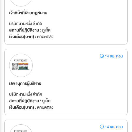
เจ้าหน้าที่ฝ่ายกฏหมาย
บริษัท งานหนึ่ง จำกัด
สถานที่ปฏิบัติงาน :
ภูเก็ต
เงินเดือน(บาท) :
ตามตกลง
14 ชม. ก่อน
เลขานุการผู้บริหาร
บริษัท งานหนึ่ง จำกัด
สถานที่ปฏิบัติงาน :
ภูเก็ต
เงินเดือน(บาท) :
ตามตกลง
14 ชม. ก่อน