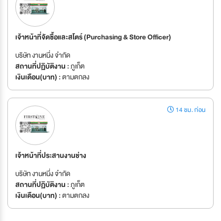
เจ้าหน้าที่จัดซื้อและสโตร์ (Purchasing & Store Officer)
บริษัท งานหนึ่ง จำกัด
สถานที่ปฏิบัติงาน :
ภูเก็ต
เงินเดือน(บาท) :
ตามตกลง
14 ชม. ก่อน
เจ้าหน้าที่ประสานงานช่าง
บริษัท งานหนึ่ง จำกัด
สถานที่ปฏิบัติงาน :
ภูเก็ต
เงินเดือน(บาท) :
ตามตกลง