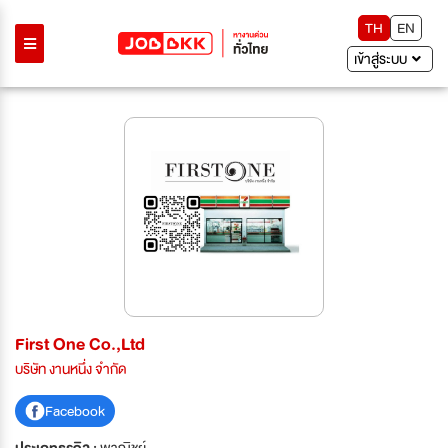
TH
EN
เข้าสู่ระบบ
First One Co.,Ltd
บริษัท งานหนึ่ง จำกัด
Facebook