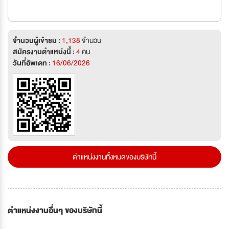
จำนวนผู้เข้าชม :
1,138
จำนวน
สมัครงานตำแหน่งนี้ :
4
คน
วันที่อัพเดท :
16/06/2026
ตำแหน่งงานทั้งหมดของบริษัทนี้
ตำแหน่งงานอื่นๆ ของบริษัทนี้