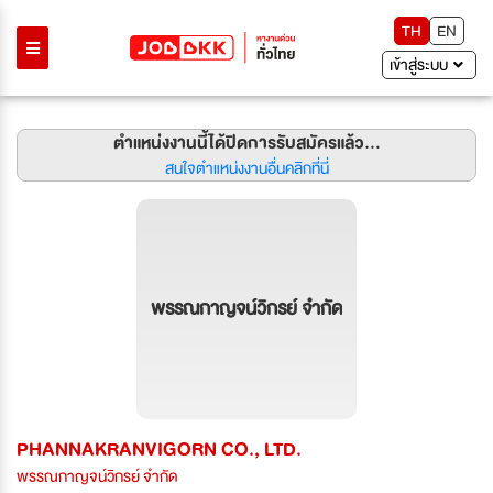
TH
EN
เข้าสู่ระบบ
ตำแหน่งงานนี้ได้ปิดการรับสมัครแล้ว...
สนใจตำแหน่งงานอื่นคลิกที่นี่
พรรณกาญจน์วิกรย์ จำกัด
PHANNAKRANVIGORN CO., LTD.
พรรณกาญจน์วิกรย์ จำกัด