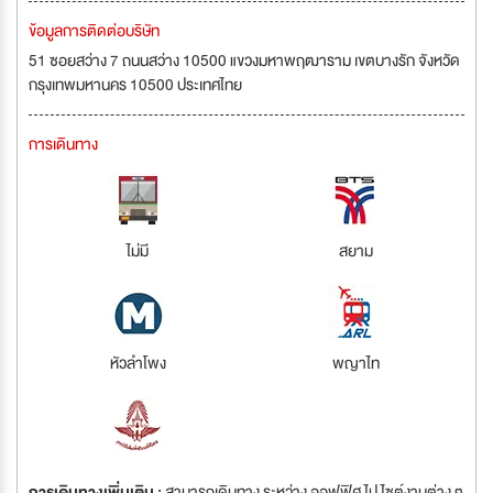
ข้อมูลการติดต่อบริษัท
51 ซอยสว่าง 7 ถนนสว่าง 10500 แขวงมหาพฤฒาราม เขตบางรัก จังหวัด
กรุงเทพมหานคร 10500 ประเทศไทย
การเดินทาง
ไม่มี
สยาม
หัวลำโพง
พญาไท
การเดินทางเพิ่มเติม :
สามารถเดินทาง ระหว่าง ออฟฟิศ ไป ไซต์งานต่าง ๆ