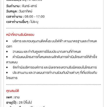
วันทำงาน :
จันทร์-เสาร์
วันหยุด :
วันอาทิตย์
เวลาทำงาน :
08:00 - 17:00
เวลาทำงานอื่นๆ :
ไม่ระบุ
หน้าที่ความรับผิดชอบ
บริหาร และควบคุมงานติดตั้งระบบไฟฟ้า ตามมาตรฐานและกำหนด
เวลา
วางแผน และกำกับดูแลการใช้งบประมาณตามที่กำหนด
ดำเนินแผนโครงการทั้งหมดและผลักดันการดำเนินโครงการให้สำเร็จ
ตามแผน
จัดทำผังบริหารองค์การ และผังแจกแจงความรับผิดชอบในโครงการ
ประสานงาน และวางแผนการทำงานร่วมกับฝ่ายต่างๆ ที่เกี่ยวข้องกับ
โครงการ
คุณสมบัติ
เพศ :
ชาย
อายุ(ปี) :
28 ปีขึ้นไป