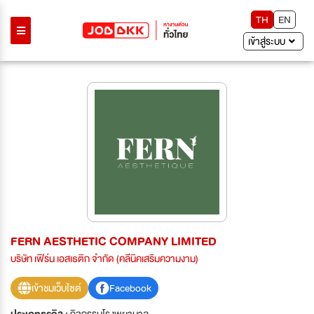
TH
EN
เข้าสู่ระบบ
FERN AESTHETIC COMPANY LIMITED
บริษัท เฟิร์น เอสเธติก จำกัด (คลีนิคเสริมความงาม)
เข้าชมเว็บไซต์
Facebook