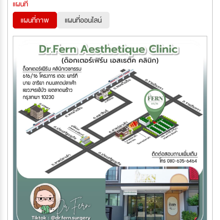
แผนที่
แผนที่ภาพ
แผนที่ออนไลน์