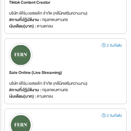
Tiktok Content Creator
บริษัท เฟิร์น เอสเธติก จำกัด (คลีนิคเสริมความงาม)
สถานที่ปฏิบัติงาน :
กรุงเทพมหานคร
เงินเดือน(บาท) :
ตามตกลง
2 วันที่แล้ว
Sale Online (Live Streaming)
บริษัท เฟิร์น เอสเธติก จำกัด (คลีนิคเสริมความงาม)
สถานที่ปฏิบัติงาน :
กรุงเทพมหานคร
เงินเดือน(บาท) :
ตามตกลง
2 วันที่แล้ว