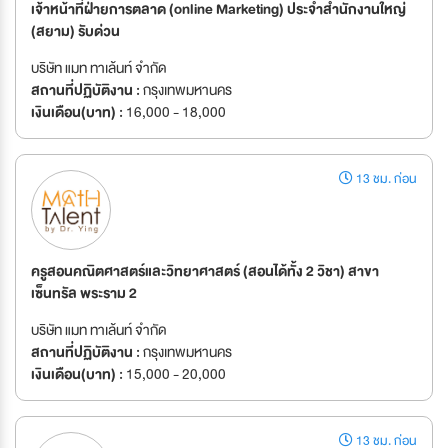
เจ้าหน้าที่ฝ่ายการตลาด (online Marketing) ประจำสำนักงานใหญ่
(สยาม) รับด่วน
บริษัท แมท ทาเล้นท์ จำกัด
สถานที่ปฏิบัติงาน :
กรุงเทพมหานคร
เงินเดือน(บาท) :
16,000 - 18,000
13 ชม. ก่อน
ครูสอนคณิตศาสตร์และวิทยาศาสตร์ (สอนได้ทั้ง 2 วิชา) สาขา
เซ็นทรัล พระราม 2
บริษัท แมท ทาเล้นท์ จำกัด
สถานที่ปฏิบัติงาน :
กรุงเทพมหานคร
เงินเดือน(บาท) :
15,000 - 20,000
13 ชม. ก่อน