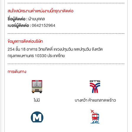
สนใจสมัครงานตำแหน่งงานนี้กรุณาติดต่อ
ชื่อผู้ติดต่อ :
ฝ่ายบุคคล
เบอร์ผู้ติดต่อ :
0642152964
ข้อมูลการติดต่อบริษัท
254 ชั้น 18 อาคาร วิทยกิตติ์ แขวงปทุมวัน เขตปทุมวัน จังหวัด
กรุงเทพมหานคร 10330 ประเทศไทย
การเดินทาง
ไม่มี
บางหว้า ห้าแยกลาดพร้าว