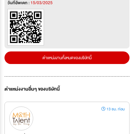
วันที่อัพเดท :
15/03/2025
ตำแหน่งงานทั้งหมดของบริษัทนี้
ตำแหน่งงานอื่นๆ ของบริษัทนี้
13 ชม. ก่อน