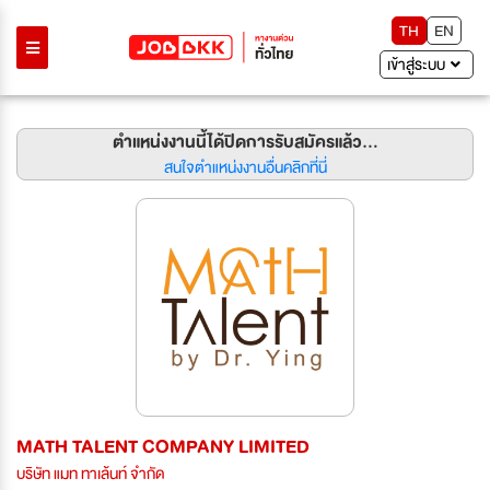
TH
EN
เข้าสู่ระบบ
ตำแหน่งงานนี้ได้ปิดการรับสมัครแล้ว...
สนใจตำแหน่งงานอื่นคลิกที่นี่
MATH TALENT COMPANY LIMITED
บริษัท แมท ทาเล้นท์ จำกัด