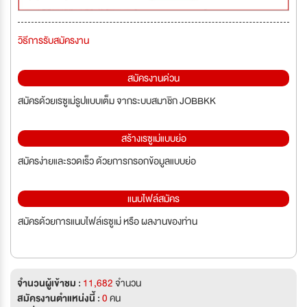
วิธีการรับสมัครงาน
สมัครงานด่วน
สมัครด้วยเรซูเม่รูปแบบเต็ม จากระบบสมาชิก JOBBKK
สร้างเรซูเม่แบบย่อ
สมัครง่ายและรวดเร็ว ด้วยการกรอกข้อมูลแบบย่อ
แนบไฟล์สมัคร
สมัครด้วยการแนบไฟล์เรซูเม่ หรือ ผลงานของท่าน
จำนวนผู้เข้าชม :
11,682
จำนวน
สมัครงานตำแหน่งนี้ :
0
คน