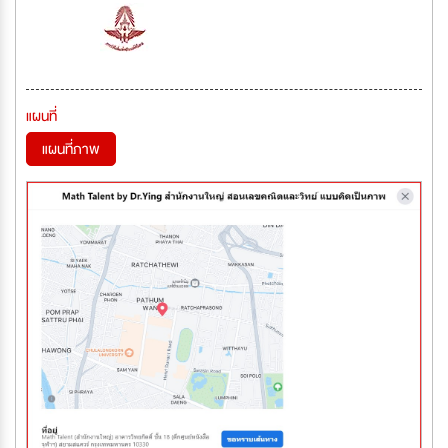
แผนที่
แผนที่ภาพ