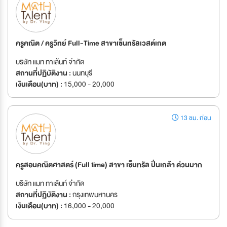
ครูคณิต / ครูวิทย์ Full-Time สาขาเซ็นทรัลเวสต์เกต
บริษัท แมท ทาเล้นท์ จำกัด
สถานที่ปฏิบัติงาน :
นนทบุรี
เงินเดือน(บาท) :
15,000 - 20,000
13 ชม. ก่อน
ครูสอนคณิตศาสตร์ (Full time) สาขา เซ็นทรัล ปิ่นเกล้า ด่วนมาก
บริษัท แมท ทาเล้นท์ จำกัด
สถานที่ปฏิบัติงาน :
กรุงเทพมหานคร
เงินเดือน(บาท) :
16,000 - 20,000