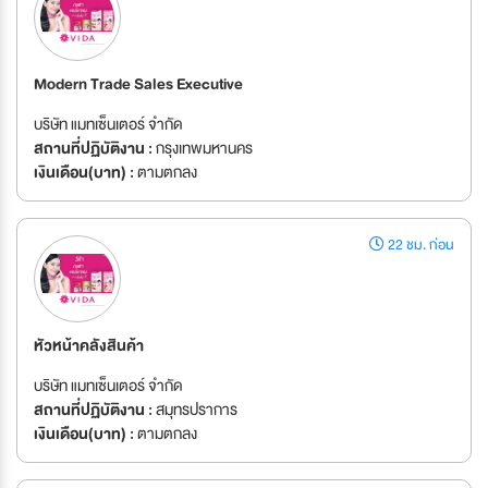
Modern Trade Sales Executive
บริษัท แมทเซ็นเตอร์ จำกัด
สถานที่ปฏิบัติงาน :
กรุงเทพมหานคร
เงินเดือน(บาท) :
ตามตกลง
22 ชม. ก่อน
หัวหน้าคลังสินค้า
บริษัท แมทเซ็นเตอร์ จำกัด
สถานที่ปฏิบัติงาน :
สมุทรปราการ
เงินเดือน(บาท) :
ตามตกลง