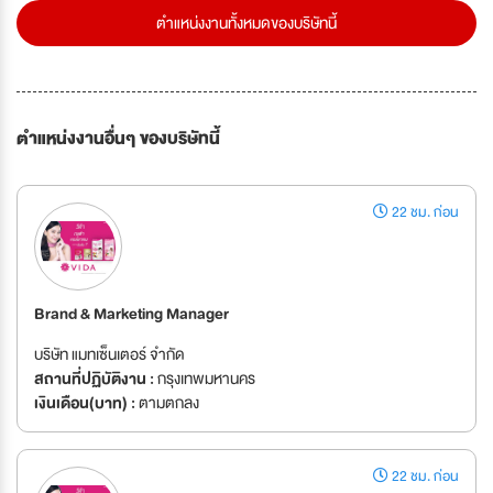
ตำแหน่งงานทั้งหมดของบริษัทนี้
ตำแหน่งงานอื่นๆ ของบริษัทนี้
22 ชม. ก่อน
Brand & Marketing Manager
บริษัท แมทเซ็นเตอร์ จำกัด
สถานที่ปฏิบัติงาน :
กรุงเทพมหานคร
เงินเดือน(บาท) :
ตามตกลง
22 ชม. ก่อน