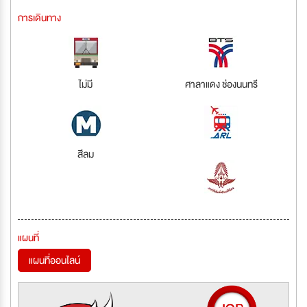
การเดินทาง
ไม่มี
ศาลาแดง ช่องนนทรี
สีลม
แผนที่
แผนที่ออนไลน์