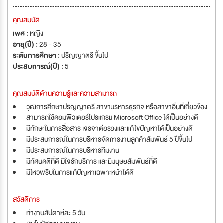
คุณสมบัติ
เพศ :
หญิง
อายุ(ปี) :
28 - 35
ระดับการศึกษา :
ปริญญาตรี ขึ้นไป
ประสบการณ์(ปี) :
5
คุณสมบัติด้านความรู้และความสามารถ
วุฒิการศึกษาปริญญาตรี สาขาบริหารธุรกิจ หรือสาขาอื่นที่เกี่ยวข้อง
สามารถใช้คอมพิวเตอร์โปรแกรม Microsoft Office ได้เป็นอย่างดี
มีทักษะในการสื่อสาร เจรจาต่อรองและแก้ไขปัญหาได้เป็นอย่างดี
มีประสบการณ์ในการบริหารจัดการงานลูกค้าสัมพันธ์ 5 ปีขึ้นไป
มีประสบการณ์ในการบริหารทีมงาน
มีทัศนคติที่ดี มีใจรักบริการ และมีมนุษยสัมพันธ์ที่ดี
มีไหวพริบในการแก้ปัญหาเฉพาะหน้าได้ดี
สวัสดิการ
ทำงานสัปดาห์ละ 5 วัน