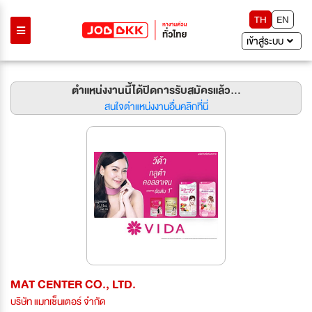
TH
EN
เข้าสู่ระบบ
ตำแหน่งงานนี้ได้ปิดการรับสมัครแล้ว...
สนใจตำแหน่งงานอื่นคลิกที่นี่
MAT CENTER CO., LTD.
บริษัท แมทเซ็นเตอร์ จำกัด