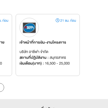
. ก่อน
21 ชม. ก่อน
่าย
เจ้าหน้าที่การเงิน-งานโครงการ
บริษัท อาซีฟา จำกัด
สถานที่ปฏิบัติงาน :
สมุทรสาคร
00
เงินเดือน(บาท) :
16,500 - 25,000