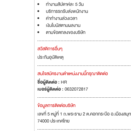
ทำงานสัปดาห์ละ 5 วัน
บริการรถรับส่งพนักงาน
ค่าทำงานล่วงเวลา
เงินโบนัสตามผลงาน
ตามข้อตกลงของบริษัท
สวัสดิการอื่นๆ
ประกันอุบัติเหตุ
สนใจสมัครงานตำแหน่งงานนี้กรุณาติดต่อ
ชื่อผู้ติดต่อ :
HR
เบอร์ผู้ติดต่อ :
0632072817
ข้อมูลการติดต่อบริษัท
เลขที่ 5 หมู่ที่ 1 ถ.พระราม 2 ต.คอกกระบือ อ.เมือ
74000 ประเทศไทย