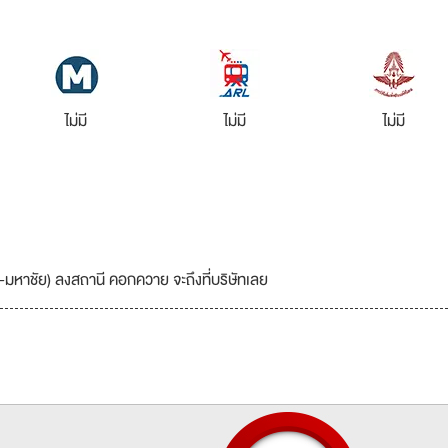
ไม่มี
ไม่มี
ไม่มี
-มหาชัย) ลงสถานี คอกควาย จะถึงที่บริษัทเลย