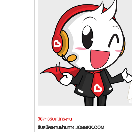
วิธีการรับสมัครงาน
รับสมัครงานผ่านทาง JOBBKK.COM