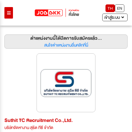
TH
EN
เข้าสู่ระบบ
ตำแหน่งงานนี้ได้ปิดการรับสมัครแล้ว...
สนใจตำแหน่งงานอื่นคลิกที่นี่
Suthit TC Recruitment Co.,Ltd.
บริษัทจัดหางาน สุธิต ทีซี จำกัด