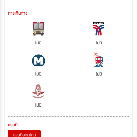
การเดินทาง
ไม่มี
ไม่มี
ไม่มี
ไม่มี
ไม่มี
แผนที่
แผนที่ออนไลน์