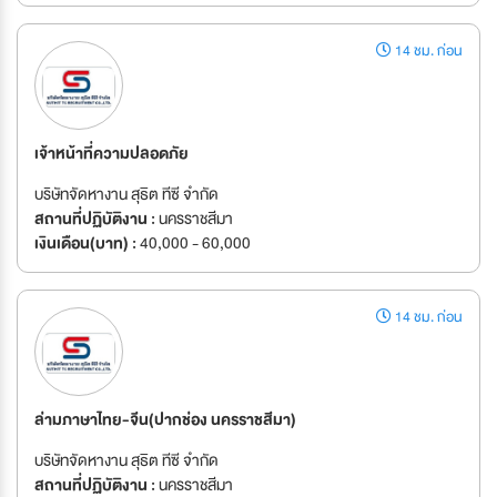
14 ชม. ก่อน
เจ้าหน้าที่ความปลอดภัย
บริษัทจัดหางาน สุธิต ทีซี จำกัด
สถานที่ปฏิบัติงาน :
นครราชสีมา
เงินเดือน(บาท) :
40,000 - 60,000
14 ชม. ก่อน
ล่ามภาษาไทย-จีน(ปากช่อง นครราชสีมา)
บริษัทจัดหางาน สุธิต ทีซี จำกัด
สถานที่ปฏิบัติงาน :
นครราชสีมา