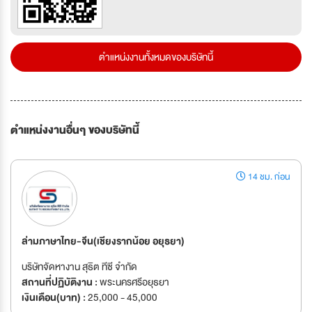
ตำแหน่งงานทั้งหมดของบริษัทนี้
ตำแหน่งงานอื่นๆ ของบริษัทนี้
14 ชม. ก่อน
ล่ามภาษาไทย-จีน(เชียงรากน้อย อยุธยา)
บริษัทจัดหางาน สุธิต ทีซี จำกัด
สถานที่ปฏิบัติงาน :
พระนครศรีอยุธยา
เงินเดือน(บาท) :
25,000 - 45,000