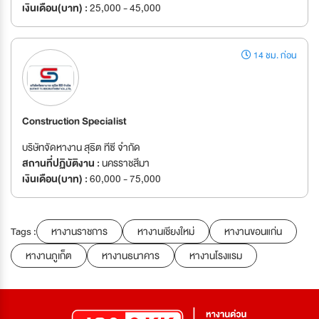
เงินเดือน(บาท) :
25,000 - 45,000
14 ชม. ก่อน
Construction Specialist
บริษัทจัดหางาน สุธิต ทีซี จำกัด
สถานที่ปฏิบัติงาน :
นครราชสีมา
เงินเดือน(บาท) :
60,000 - 75,000
Tags :
หางานราชการ
หางานเชียงใหม่
หางานขอนแก่น
หางานภูเก็ต
หางานธนาคาร
หางานโรงแรม