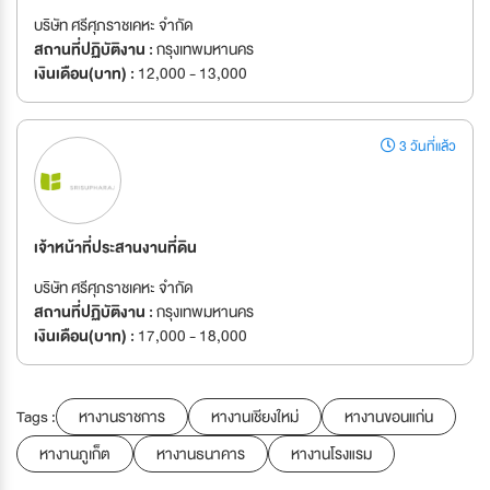
บริษัท ศรีศุภราชเคหะ จำกัด
สถานที่ปฏิบัติงาน :
กรุงเทพมหานคร
เงินเดือน(บาท) :
12,000 - 13,000
3 วันที่แล้ว
เจ้าหน้าที่ประสานงานที่ดิน
บริษัท ศรีศุภราชเคหะ จำกัด
สถานที่ปฏิบัติงาน :
กรุงเทพมหานคร
เงินเดือน(บาท) :
17,000 - 18,000
Tags :
หางานราชการ
หางานเชียงใหม่
หางานขอนแก่น
หางานภูเก็ต
หางานธนาคาร
หางานโรงแรม