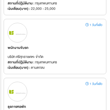
สถานที่ปฏิบัติงาน :
กรุงเทพมหานคร
เงินเดือน(บาท) :
22,000 - 25,000
1 วันที่แล้ว
พนักงานขับรถ
บริษัท ศรีศุภราชเคหะ จำกัด
สถานที่ปฏิบัติงาน :
กรุงเทพมหานคร
เงินเดือน(บาท) :
ตามตกลง
1 วันที่แล้ว
ธุรการหอพัก