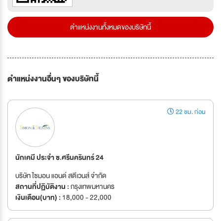
ตำแหน่งงานทั้งหมดของบริษัทนี้
ตำแหน่งงานอื่นๆ ของบริษัทนี้
22 ชม. ก่อน
นักเคมี ประจำ ซ.ศรีนครินทร์ 24
บริษัท ไซมอน แอนด์ สตีเวนส์ จำกัด
สถานที่ปฏิบัติงาน :
กรุงเทพมหานคร
เงินเดือน(บาท) :
18,000 - 22,000