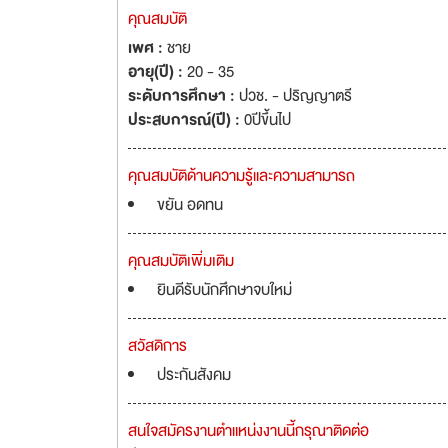
คุณสมบัติ
เพศ :
ชาย
อายุ(ปี) :
20 - 35
ระดับการศึกษา :
ปวช. - ปริญญาตรี
ประสบการณ์(ปี) :
0ปีขึ้นไป
คุณสมบัติด้านความรู้และความสามารถ
ขยัน อดทน
คุณสมบัติเพิ่มเติม
ยินดีรับนักศึกษาจบใหม่
สวัสดิการ
ประกันสังคม
สนใจสมัครงานตำแหน่งงานนี้กรุณาติดต่อ