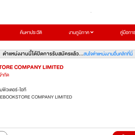
ค้นหาประวัติ
งานภูมิภาค
คู่มือกา
ตำแหน่งงานนี้ได้ปิดการรับสมัครแล้ว...
สนใจตำแหน่งงานอื่นคลิกที่นี่
ORE COMPANY LIMITED
 จำกัด
มพิวเตอร์-ไอที
EBOOKSTORE COMPANY LIMITED