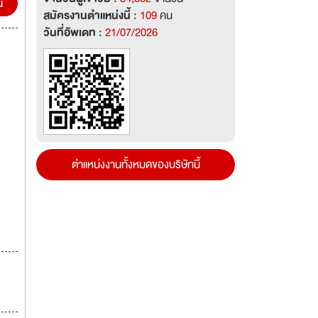
น
สมัครงานตำแหน่งนี้ :
109
คน
วันที่อัพเดท :
21/07/2026
ตำแหน่งงานทั้งหมดของบริษัทนี้