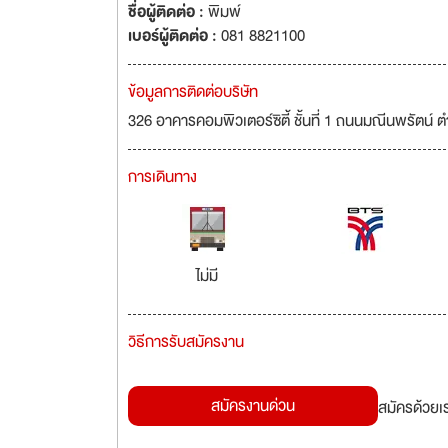
ชื่อผู้ติดต่อ :
พิมพ์
เบอร์ผู้ติดต่อ :
081 8821100
ข้อมูลการติดต่อบริษัท
326 อาคารคอมพิวเตอร์ซิตี้ ชั้นที่ 1 ถนนมณีนพรัตน์ ต
การเดินทาง
ไม่มี
วิธีการรับสมัครงาน
สมัครงานด่วน
สมัครด้วยเ