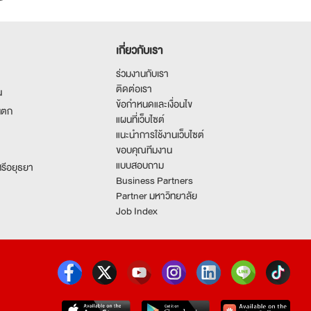
เกี่ยวกับเรา
ร่วมงานกับเรา
ติดต่อเรา
น
ข้อกำหนดและเงื่อนไข
นตก
แผนที่เว็บไซต์
แนะนำการใช้งานเว็บไซต์
ขอบคุณทีมงาน
แบบสอบถาม
รีอยุธยา
Business Partners
Partner มหาวิทยาลัย
Job Index