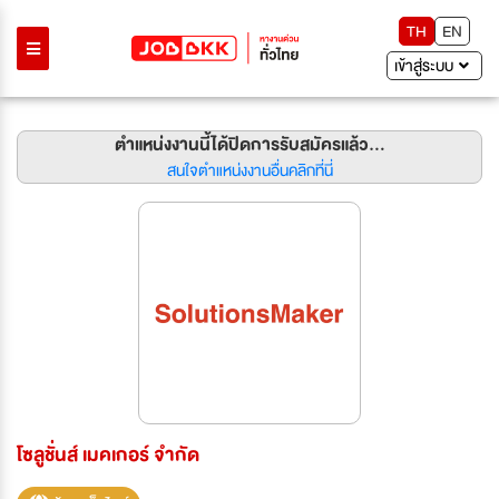
TH
EN
เข้าสู่ระบบ
ตำแหน่งงานนี้ได้ปิดการรับสมัครแล้ว...
สนใจตำแหน่งงานอื่นคลิกที่นี่
โซลูชั่นส์ เมคเกอร์ จำกัด