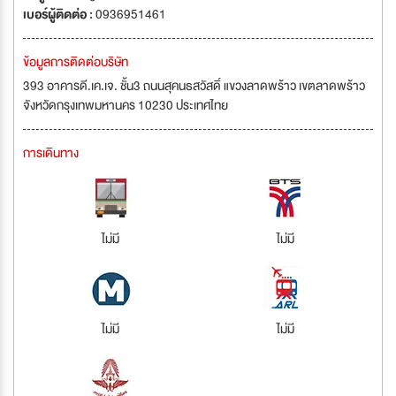
เบอร์ผู้ติดต่อ :
0936951461
ข้อมูลการติดต่อบริษัท
393 อาคารดี.เค.เจ. ชั้น3 ถนนสุคนธสวัสดิ์ แขวงลาดพร้าว เขตลาดพร้าว
จังหวัดกรุงเทพมหานคร 10230 ประเทศไทย
การเดินทาง
ไม่มี
ไม่มี
ไม่มี
ไม่มี