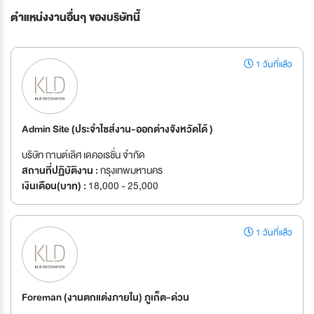
ตำแหน่งงานอื่นๆ ของบริษัทนี้
1 วันที่แล้ว
Admin Site (ประจำไซส์งาน-ออกต่างจังหวัดได้ )
บริษัท กานต์เลิศ เดคอเรชั่น จำกัด
สถานที่ปฏิบัติงาน :
กรุงเทพมหานคร
เงินเดือน(บาท) :
18,000 - 25,000
1 วันที่แล้ว
Foreman (งานตกแต่งภายใน) ภูเก็ต-ด่วน