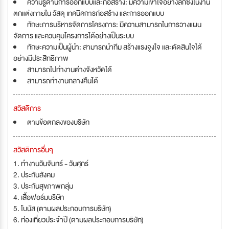
ความรู้ด้านการออกแบบและก่อสร้าง: มีความเข้าใจอย่างลึกซึ้งในงาน
ตกแต่งภายใน วัสดุ เทคนิคการก่อสร้าง และการออกแบบ
ทักษะการบริหารจัดการโครงการ: มีความสามารถในการวางแผน
จัดการ และควบคุมโครงการได้อย่างเป็นระบบ
ทักษะความเป็นผู้นำ: สามารถนำทีม สร้างแรงจูงใจ และตัดสินใจได้
อย่างมีประสิทธิภาพ
สามารถไปทำงานต่างจังหวัดได้
สามารถทำงานกลางคืนได้
สวัสดิการ
ตามข้อตกลงของบริษัท
สวัสดิการอื่นๆ
1. ทำงานวันจันทร์ - วันศุกร์
2. ประกันสังคม
3. ประกันสุขภาพกลุ่ม
4. เสื้อฟอร์มบริษัท
5. โบนัส (ตามผลประกอบการบริษัท)
6. ท่องเที่ยวประจำปี (ตามผลประกอบการบริษัท)