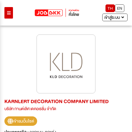
TH
EN
เข้าสู่ระบบ
KARNLERT DECORATION COMPANY LIMITED
บริษัท กานต์เลิศ เดคอเรชั่น จำกัด
เข้าชมเว็บไซต์