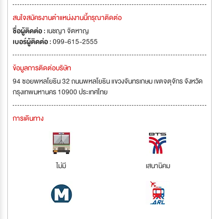
สนใจสมัครงานตำแหน่งงานนี้กรุณาติดต่อ
ชื่อผู้ติดต่อ :
เนชญา จิตหาญ
เบอร์ผู้ติดต่อ :
099-615-2555
ข้อมูลการติดต่อบริษัท
94 ซอยพหลโยธิน 32 ถนนพหลโยธิน แขวงจันทรเกษม เขตจตุจักร จังหวัด
กรุงเทพมหานคร 10900 ประเทศไทย
การเดินทาง
ไม่มี
เสนานิคม