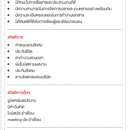
มีทักษะในการสื่อสารและประสานงานที่ดี
มีความสามารถในการจัดการเวลาและงานหลายอย่างพร้อมกัน
มีความละเอียดรอบคอบในการทำงานเอกสาร
มีทัศนคติที่ดีต่อการเรียนรู้และพัฒนาตนเอง
สวัสดิการ
ค่าตอบแทนพิเศษ
ประกันชีวิต
ค่าทำงานล่วงเวลา
เงินโบนัสตามผลงาน
ประกันสังคม
ตามข้อตกลงของบริษัท
สวัสดิการอื่นๆ
ยูนิฟอร์มพนักงาน
มีค่าวันเกิด
โบนัสประจำเดือน
meeting ประจำเดือน