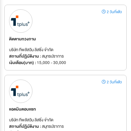
2 วันที่แล้ว
ติดตามทวงถาม
บริษัท ทีพลัสวัน ลิสซิ่ง จำกัด
สถานที่ปฏิบัติงาน :
สมุทรปราการ
เงินเดือน(บาท) :
15,000 - 30,000
2 วันที่แล้ว
แอดมินตอบแชท
บริษัท ทีพลัสวัน ลิสซิ่ง จำกัด
สถานที่ปฏิบัติงาน :
สมุทรปราการ