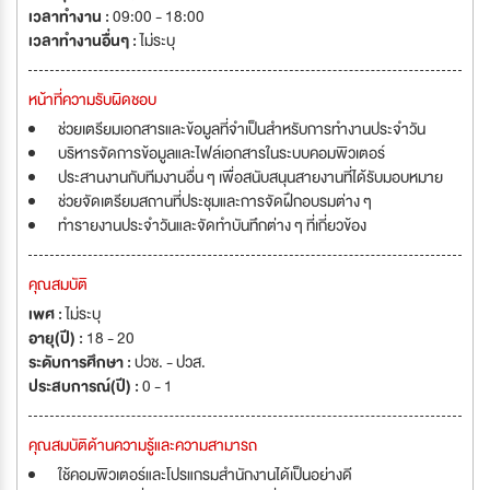
เวลาทำงาน :
09:00 - 18:00
เวลาทำงานอื่นๆ :
ไม่ระบุ
หน้าที่ความรับผิดชอบ
ช่วยเตรียมเอกสารและข้อมูลที่จำเป็นสำหรับการทำงานประจำวัน
บริหารจัดการข้อมูลและไฟล์เอกสารในระบบคอมพิวเตอร์
ประสานงานกับทีมงานอื่น ๆ เพื่อสนับสนุนสายงานที่ได้รับมอบหมาย
ช่วยจัดเตรียมสถานที่ประชุมและการจัดฝึกอบรมต่าง ๆ
ทำรายงานประจำวันและจัดทำบันทึกต่าง ๆ ที่เกี่ยวข้อง
คุณสมบัติ
เพศ :
ไม่ระบุ
อายุ(ปี) :
18 - 20
ระดับการศึกษา :
ปวช. - ปวส.
ประสบการณ์(ปี) :
0 - 1
คุณสมบัติด้านความรู้และความสามารถ
ใช้คอมพิวเตอร์และโปรแกรมสำนักงานได้เป็นอย่างดี