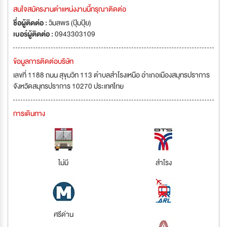
สนใจสมัครงานตำแหน่งงานนี้กรุณาติดต่อ
ชื่อผู้ติดต่อ :
วิมลพร (ปุ้มปุ้ย)
เบอร์ผู้ติดต่อ :
0943303109
ข้อมูลการติดต่อบริษัท
เลขที่ 1188 ถนน สุขุมวิท 113 ตำบลสำโรงเหนือ อำเภอเมืองสมุทรปราการ
จังหวัดสมุทรปราการ 10270 ประเทศไทย
การเดินทาง
ไม่มี
สำโรง
ศรีด่าน