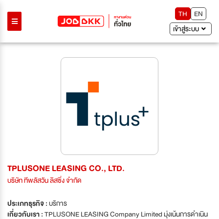
TH
EN
เข้าสู่ระบบ
TPLUSONE LEASING CO., LTD.
บริษัท ทีพลัสวัน ลิสซิ่ง จำกัด
ประเภทธุรกิจ :
บริการ
เกี่ยวกับเรา :
TPLUSONE LEASING Company Limited มุ่งเน้นการดำเนิน