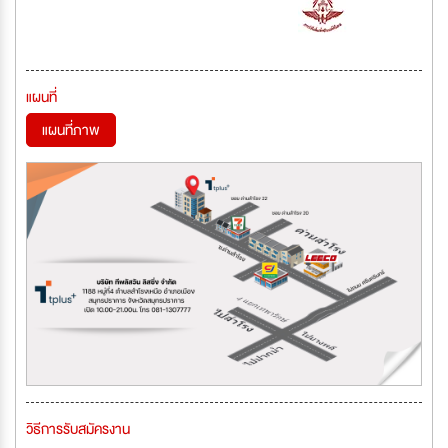
แผนที่
แผนที่ภาพ
วิธีการรับสมัครงาน