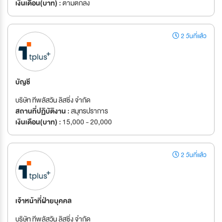
เงินเดือน(บาท) :
ตามตกลง
2 วันที่แล้ว
บัญชี
บริษัท ทีพลัสวัน ลิสซิ่ง จำกัด
สถานที่ปฏิบัติงาน :
สมุทรปราการ
เงินเดือน(บาท) :
15,000 - 20,000
2 วันที่แล้ว
เจ้าหน้าที่ฝ่ายบุคคล
บริษัท ทีพลัสวัน ลิสซิ่ง จำกัด