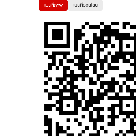
แผนที่ภาพ
แผนที่ออนไลน์