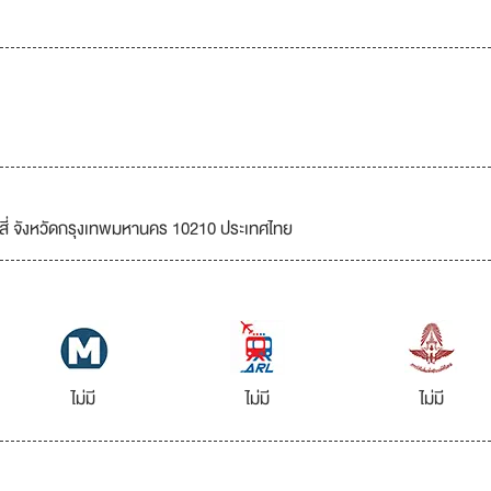
กสี่ จังหวัดกรุงเทพมหานคร 10210 ประเทศไทย
ไม่มี
ไม่มี
ไม่มี