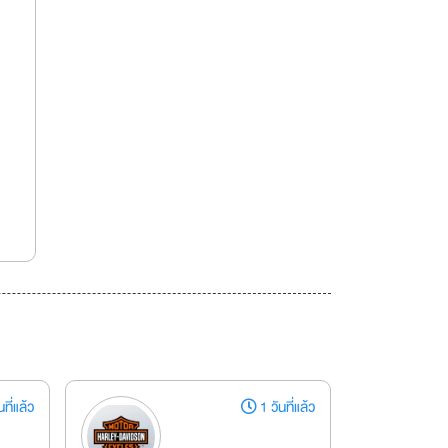
ที่แล้ว
1 วันที่แล้ว