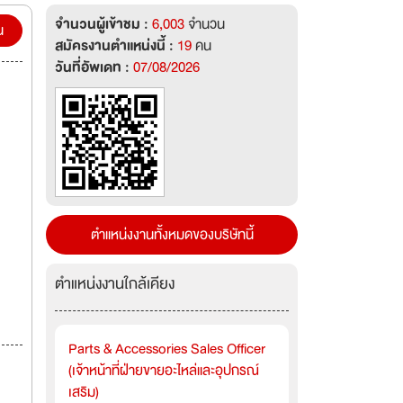
wo new
จำนวนผู้เข้าชม :
6,003
จำนวน
idson
น
สมัครงานตำแหน่งนี้ :
19
คน
วันที่อัพเดท :
07/08/2026
ตำแหน่งงานทั้งหมดของบริษัทนี้
ตำแหน่งงานใกล้เคียง
Parts & Accessories Sales Officer
(เจ้าหน้าที่ฝ่ายขายอะไหล่และอุปกรณ์
เสริม)