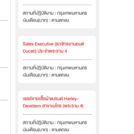
สถานที่ปฏิบัติงาน : กรุงเทพมหานคร
เงินเดือน(บาท) : ตามตกลง
Sales Executive (รถจักรยานยนต์
Ducati) ประจำพระราม 4
สถานที่ปฏิบัติงาน : กรุงเทพมหานคร
เงินเดือน(บาท) : ตามตกลง
เซลล์ขายเสื้อผ้าแบรนด์ Harley-
Davidson สาขาเมโทร (พระราม 4)
สถานที่ปฏิบัติงาน : กรุงเทพมหานคร
เงินเดือน(บาท) : ตามตกลง