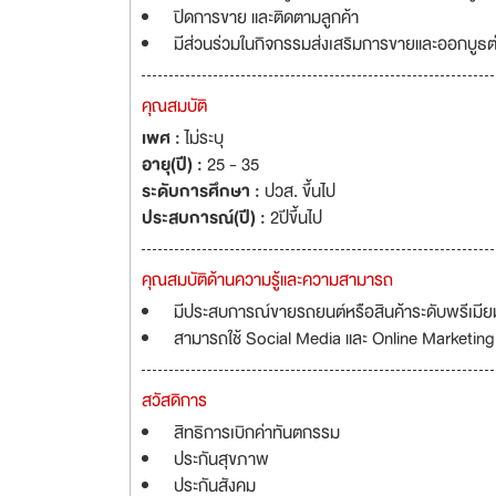
ปิดการขาย และติดตามลูกค้า
มีส่วนร่วมในกิจกรรมส่งเสริมการขายและออกบูธต
คุณสมบัติ
เพศ :
ไม่ระบุ
อายุ(ปี) :
25 - 35
ระดับการศึกษา :
ปวส. ขึ้นไป
ประสบการณ์(ปี) :
2ปีขึ้นไป
คุณสมบัติด้านความรู้และความสามารถ
มีประสบการณ์ขายรถยนต์หรือสินค้าระดับพรีเมียม 
สามารถใช้ Social Media และ Online Marketing 
สวัสดิการ
สิทธิการเบิกค่าทันตกรรม
ประกันสุขภาพ
ประกันสังคม