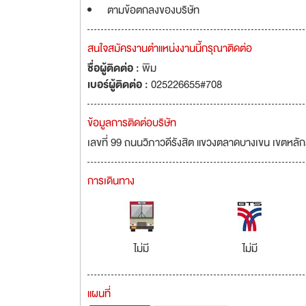
ตามข้อตกลงของบริษัท
สนใจสมัครงานตำแหน่งงานนี้กรุณาติดต่อ
ชื่อผู้ติดต่อ :
พิม
เบอร์ผู้ติดต่อ :
025226655#708
ข้อมูลการติดต่อบริษัท
เลขที่ 99 ถนนวิภาวดีรังสิต แขวงตลาดบางเขน เขตหลั
การเดินทาง
ไม่มี
ไม่มี
แผนที่