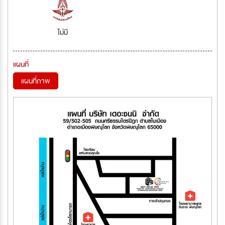
ไม่มี
แผนที่
แผนที่ภาพ