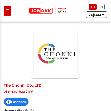
TH
EN
เข้าสู่ระบบ
The Chonni Co.,LTD
บริษัท เดอะ ชนนิ จำกัด
Facebook