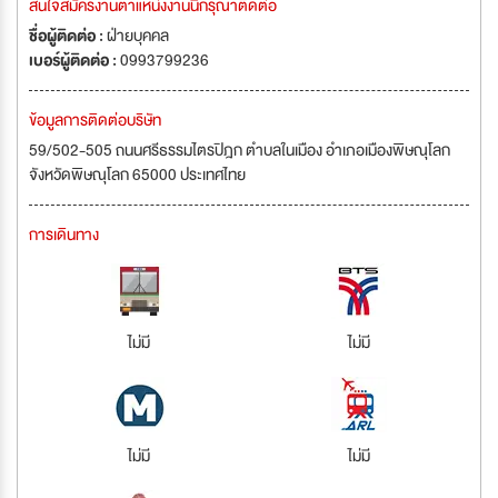
สนใจสมัครงานตำแหน่งงานนี้กรุณาติดต่อ
ชื่อผู้ติดต่อ :
ฝ่ายบุคคล
เบอร์ผู้ติดต่อ :
0993799236
ข้อมูลการติดต่อบริษัท
59/502-505 ถนนศรีธรรมไตรปิฎก ตำบลในเมือง อำเภอเมืองพิษณุโลก
จังหวัดพิษณุโลก 65000 ประเทศไทย
การเดินทาง
ไม่มี
ไม่มี
ไม่มี
ไม่มี