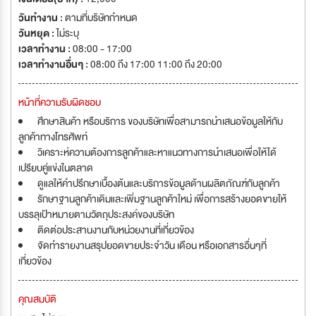
วันทำงาน :
ตามที่บริษัทกำหนด
วันหยุด :
ไม่ระบุ
เวลาทำงาน :
08:00 - 17:00
เวลาทำงานอื่นๆ :
08:00 ถึง 17:00 11:00 ถึง 20:00
หน้าที่ความรับผิดชอบ
ศึกษาสินค้า หรือบริการ ของบริษัทเพื่อสามารถนำเสนอข้อมูลให้กับ
ลูกค้าทางโทรศัพท์
วิเคราะห์ความต้องการลูกค้าและหาแนวทางการนำเสนอเพื่อให้ได้
เปรียบคู่แข่งในตลาด
ดูแลให้คำปรึกษาเบื้องต้นและบริการข้อมูลด้านผลิตภัณฑ์กับลูกค้า
รักษาฐานลูกค้าเดิมและเพิ่มฐานลูกค้าใหม่ เพื่อการสร้างยอดขายให้
บรรลุเป้าหมายตามวัตถุประสงค์ของบริษัท
ติดต่อประสานงานกับหน่วยงานที่เกี่ยวข้อง
จัดทำรายงานสรุปยอดขายประจำวัน เดือน หรือเอกสารอื่นๆที่
เกี่ยวข้อง
คุณสมบัติ