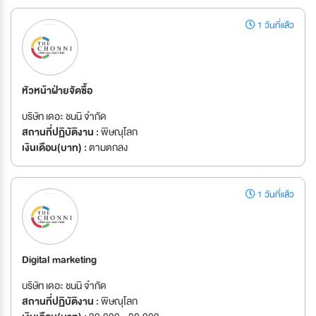
1 วันที่แล้ว
หัวหน้าฝ่ายจัดซื้อ
บริษัท เดอะ ชนนิ จำกัด
สถานที่ปฏิบัติงาน :
พิษณุโลก
เงินเดือน(บาท) :
ตามตกลง
1 วันที่แล้ว
Digital marketing
บริษัท เดอะ ชนนิ จำกัด
สถานที่ปฏิบัติงาน :
พิษณุโลก