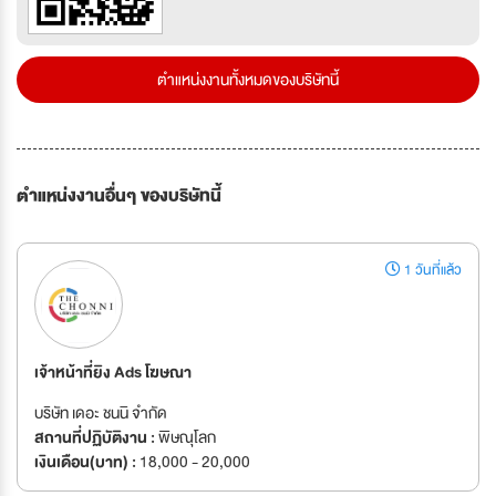
ตำแหน่งงานทั้งหมดของบริษัทนี้
ตำแหน่งงานอื่นๆ ของบริษัทนี้
1 วันที่แล้ว
เจ้าหน้าที่ยิง Ads โฆษณา
บริษัท เดอะ ชนนิ จำกัด
สถานที่ปฏิบัติงาน :
พิษณุโลก
เงินเดือน(บาท) :
18,000 - 20,000