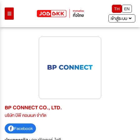
TH
EN
เข้าสู่ระบบ
BP CONNECT CO., LTD.
บริษัท บีพี คอนเนค จำกัด
Facebook