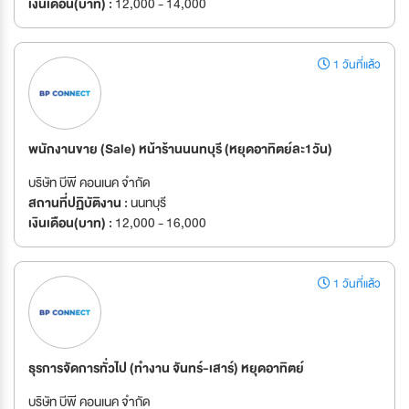
เงินเดือน(บาท) :
12,000 - 14,000
1 วันที่แล้ว
พนักงานขาย (Sale) หน้าร้านนนทบุรี (หยุดอาทิตย์ละ1วัน)
บริษัท บีพี คอนเนค จำกัด
สถานที่ปฏิบัติงาน :
นนทบุรี
เงินเดือน(บาท) :
12,000 - 16,000
1 วันที่แล้ว
ธุรการจัดการทั่วไป (ทำงาน จันทร์-เสาร์) หยุดอาทิตย์
บริษัท บีพี คอนเนค จำกัด