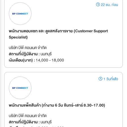
22 ชม. ก่อน
พนักงานตอบแชท และ ดูแลหลังการขาย (Customer Support
Specialist)
บริษัท บีพี คอนเนค จำกัด
สถานที่ปฏิบัติงาน :
นนทบุรี
เงินเดือน(บาท) :
14,000 - 18,000
1 วันที่แล้ว
พนักงานแพ็คสินค้า (ทำงาน 6 วัน จันทร์-เสาร์ 8.30-17.00)
บริษัท บีพี คอนเนค จำกัด
สถานที่ปฏิบัติงาน :
นนทบุรี