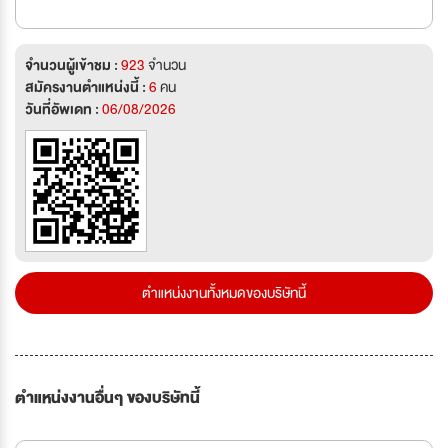
จำนวนผู้เข้าชม :
923
จำนวน
สมัครงานตำแหน่งนี้ :
6
คน
วันที่อัพเดท :
06/08/2026
ตำแหน่งงานทั้งหมดของบริษัทนี้
ตำแหน่งงานอื่นๆ ของบริษัทนี้