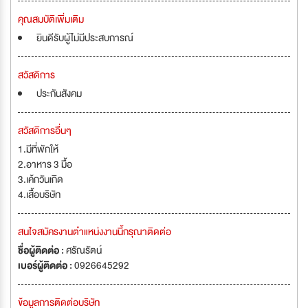
คุณสมบัติเพิ่มเติม
ยินดีรับผู้ไม่มีประสบการณ์
สวัสดิการ
ประกันสังคม
สวัสดิการอื่นๆ
1.มีที่พักให้
2.อาหาร 3 มื้อ
3.เค้กวันเกิด
4.เสื้อบริษัท
สนใจสมัครงานตำแหน่งงานนี้กรุณาติดต่อ
ชื่อผู้ติดต่อ :
ศรัณรัตน์
เบอร์ผู้ติดต่อ :
0926645292
ข้อมูลการติดต่อบริษัท