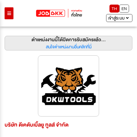
TH
EN
เข้าสู่ระบบ
ตำแหน่งงานนี้ได้ปิดการรับสมัครแล้ว...
สนใจตำแหน่งงานอื่นคลิกที่นี่
บริษัท ดีเคดับเบิ้ลยู ทูลส์ จำกัด