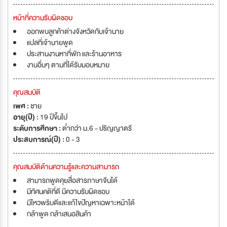
หน้าที่ความรับผิดชอบ
ออกพบลูกค้าต่างจังหวัดกับเจ้านาย
แปลที่เจ้านายพูด
ประสานงานหาที่พัก และร้านอาหาร
งานอื่นๆ ตามที่ได้รับมอบหมาย
คุณสมบัติ
เพศ :
ชาย
อายุ(ปี) :
19 ปีขึ้นไป
ระดับการศึกษา :
ต่ำกว่า ม.6 - ปริญญาตรี
ประสบการณ์(ปี) :
0 - 3
คุณสมบัติด้านความรู้และความสามารถ
สามารถพูดคุยสื่อสารภาษาจีนได้
มีทัศนคติที่ดี มีความรับผิดชอบ
มีไหวพริบดีและแก้ไขปัญหาเฉพาะหน้าได้
กล้าพูด กล้าเสนอสินค้า