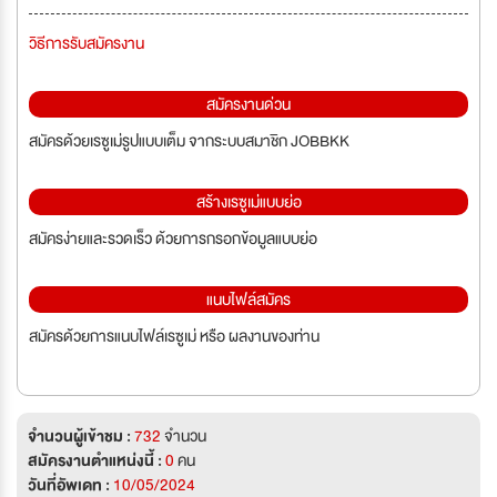
วิธีการรับสมัครงาน
สมัครงานด่วน
สมัครด้วยเรซูเม่รูปแบบเต็ม จากระบบสมาชิก JOBBKK
สร้างเรซูเม่แบบย่อ
สมัครง่ายและรวดเร็ว ด้วยการกรอกข้อมูลแบบย่อ
แนบไฟล์สมัคร
สมัครด้วยการแนบไฟล์เรซูเม่ หรือ ผลงานของท่าน
จำนวนผู้เข้าชม :
732
จำนวน
สมัครงานตำแหน่งนี้ :
0
คน
วันที่อัพเดท :
10/05/2024