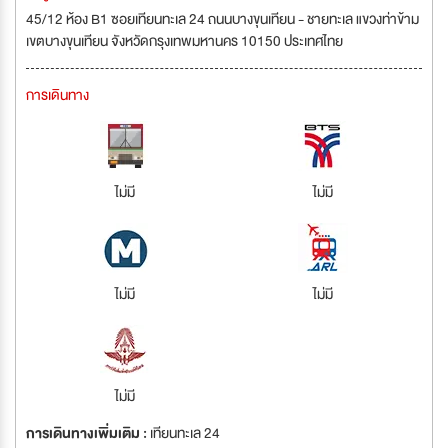
45/12 ห้อง B1 ซอยเทียนทะเล 24 ถนนบางขุนเทียน - ชายทะเล แขวงท่าข้าม
เขตบางขุนเทียน จังหวัดกรุงเทพมหานคร 10150 ประเทศไทย
การเดินทาง
ไม่มี
ไม่มี
ไม่มี
ไม่มี
ไม่มี
การเดินทางเพิ่มเติม :
เทียนทะเล 24