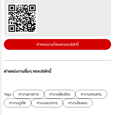
ตำแหน่งงานทั้งหมดของบริษัทนี้
ตำแหน่งงานอื่นๆ ของบริษัทนี้
Tags :
หางานราชการ
หางานเชียงใหม่
หางานขอนแก่น
หางานภูเก็ต
หางานธนาคาร
หางานโรงแรม