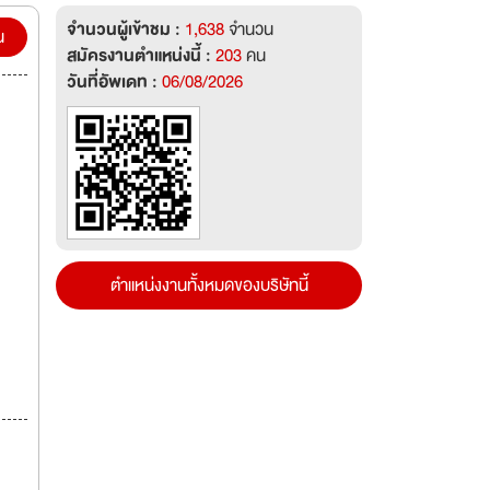
จำนวนผู้เข้าชม :
1,638
จำนวน
น
สมัครงานตำแหน่งนี้ :
203
คน
วันที่อัพเดท :
06/08/2026
ตำแหน่งงานทั้งหมดของบริษัทนี้