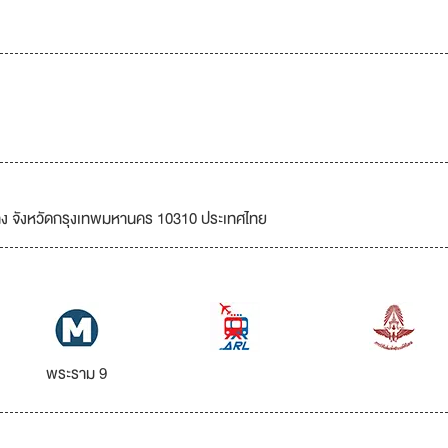
ขวาง จังหวัดกรุงเทพมหานคร 10310 ประเทศไทย
พระราม 9