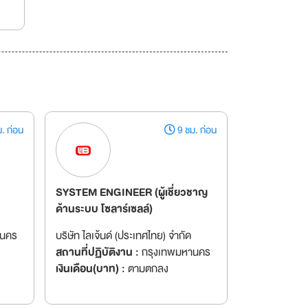
. ก่อน
9 ชม. ก่อน
SYSTEM ENGINEER (ผู้เชี่ยวชาญ
ด้านระบบ โซลาร์เซลล์)
านคร
บริษัท ไลเจ้นด์ (ประเทศไทย) จำกัด
สถานที่ปฏิบัติงาน :
กรุงเทพมหานคร
เงินเดือน(บาท) :
ตามตกลง