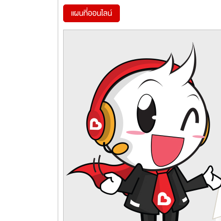
แผนที่ออนไลน์