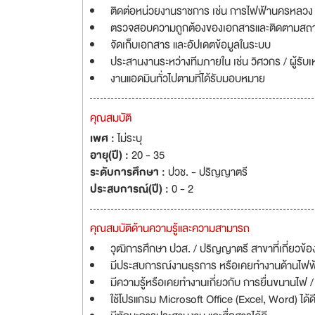
ติดต่อหน่วยงานราชการ เช่น การไฟฟ้านครหลวง 
ตรวจสอบความถูกต้องของเอกสารและติดตามสถ
จัดเก็บเอกสาร และอัปเดตข้อมูลในระบบ
ประสานงานระหว่างทีมภายใน เช่น วิศวกร / ผู้รับเห
งานแอดมินทั่วไปตามที่ได้รับมอบหมาย
คุณสมบัติ
เพศ :
ไม่ระบุ
อายุ(ปี) :
20 - 35
ระดับการศึกษา :
ปวช. - ปริญญาตรี
ประสบการณ์(ปี) :
0 - 2
คุณสมบัติด้านความรู้และความสามารถ
วุฒิการศึกษา ปวส. / ปริญญาตรี สาขาที่เกี่ยวข้อ
มีประสบการณ์งานธุรการ หรือเคยทำงานด้านไฟฟ
มีความรู้หรือเคยทำงานเกี่ยวกับ การยื่นขนานไฟ
ใช้โปรแกรม Microsoft Office (Excel, Word) ได้ด