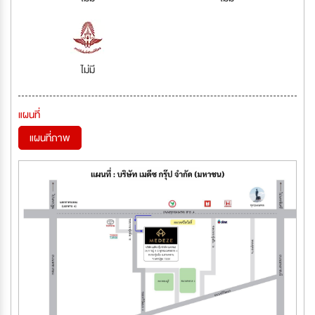
ไม่มี
แผนที่
แผนที่ภาพ