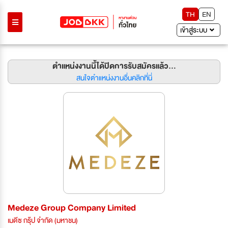
TH
EN
เข้าสู่ระบบ
ตำแหน่งงานนี้ได้ปิดการรับสมัครแล้ว...
สนใจตำแหน่งงานอื่นคลิกที่นี่
Medeze Group Company Limited
เมดีซ กรุ๊ป จำกัด (มหาชน)