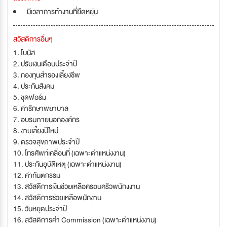
มีเวลาการทำงานที่ยืดหยุ่น
สวัสดิการอื่นๆ
1. โบนัส
2. ปรับเงินเดือนประจำปี
3. กองทุนสำรองเลี้ยงชีพ
4. ประกันสังคม
5. ชุดฟอร์ม
6. ค่ารักษาพยาบาล
7. อบรมภายนอกองค์กร
8. งานเลี้ยงปีใหม่
9. ตรวจสุขภาพประจำปี
10. โทรศัพท์เคลื่อนที่ (เฉพาะตำแหน่งงาน)
11. ประกันอุบัติเหตุ (เฉพาะตำแหน่งงาน)
12. ค่าทันตกรรม
13. สวัสดิการเงินช่วยเหลือครอบครัวพนักงงาน
14. สวัสดิการช่วยเหลือพนักงาน
15. วันหยุดประจำปี
16. สวัสดิการค่า Commission (เฉพาะตำแหน่งงาน)