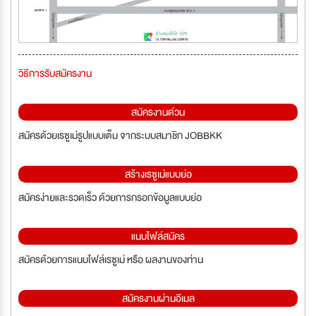
วิธีการรับสมัครงาน
สมัครงานด่วน
สมัครด้วยเรซูเม่รูปแบบเต็ม จากระบบสมาชิก JOBBKK
สร้างเรซูเม่แบบย่อ
สมัครง่ายและรวดเร็ว ด้วยการกรอกข้อมูลแบบย่อ
แนบไฟล์สมัคร
สมัครด้วยการแนบไฟล์เรซูเม่ หรือ ผลงานของท่าน
สมัครงานผ่านอีเมล