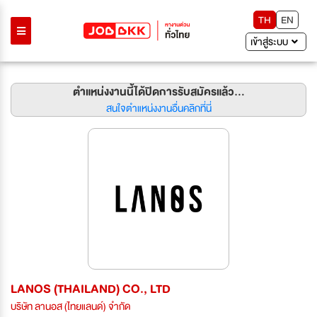
TH
EN
เข้าสู่ระบบ
ตำแหน่งงานนี้ได้ปิดการรับสมัครแล้ว...
สนใจตำแหน่งงานอื่นคลิกที่นี่
LANOS (THAILAND) CO., LTD
บริษัท ลานอส (ไทยแลนด์) จำกัด