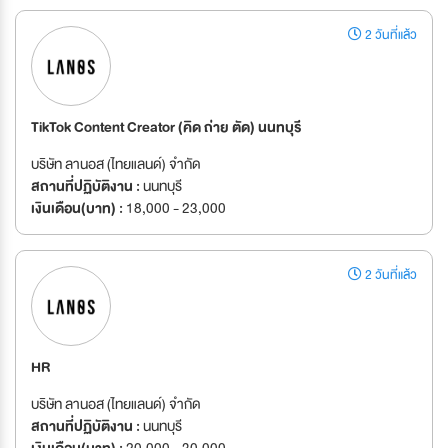
2 วันที่แล้ว
TikTok Content Creator (คิด ถ่าย ตัด) นนทบุรี
บริษัท ลานอส (ไทยแลนด์) จำกัด
สถานที่ปฏิบัติงาน :
นนทบุรี
เงินเดือน(บาท) :
18,000 - 23,000
2 วันที่แล้ว
HR
บริษัท ลานอส (ไทยแลนด์) จำกัด
สถานที่ปฏิบัติงาน :
นนทบุรี