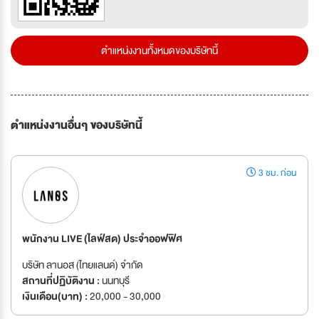
ตำแหน่งงานทั้งหมดของบริษัทนี้
ตำแหน่งงานอื่นๆ ของบริษัทนี้
3 ชม. ก่อน
พนักงาน LIVE (ไลฟ์สด) ประจำออฟฟิศ
บริษัท ลานอส (ไทยแลนด์) จำกัด
สถานที่ปฏิบัติงาน :
นนทบุรี
เงินเดือน(บาท) :
20,000 - 30,000