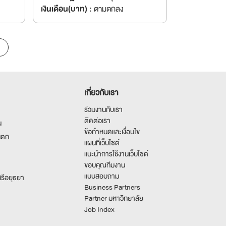
เงินเดือน(บาท) :
ตามตกลง
เกี่ยวกับเรา
ร่วมงานกับเรา
ติดต่อเรา
น
ข้อกำหนดและเงื่อนไข
นตก
แผนที่เว็บไซต์
แนะนำการใช้งานเว็บไซต์
ขอบคุณทีมงาน
แบบสอบถาม
รีอยุธยา
Business Partners
Partner มหาวิทยาลัย
Job Index