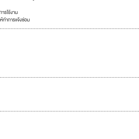
การใช้งาน
ห้ทำการแจ้งซ่อม