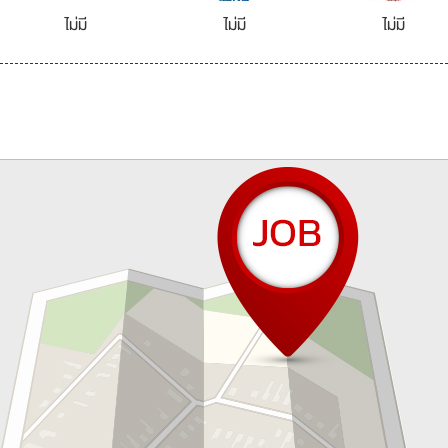
ไม่มี
ไม่มี
ไม่มี