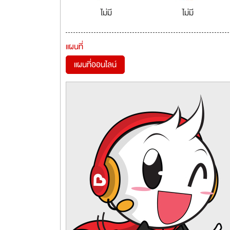
ไม่มี
ไม่มี
แผนที่
แผนที่ออนไลน์