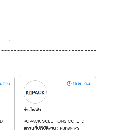
. ก่อน
15 ชม. ก่อน
ช่างไฟฟ้า
D
KOPACK SOLUTIONS CO.,LTD
สถานที่ปฏิบัติงาน :
สมุทรสาคร