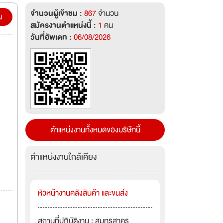
จำนวนผู้เข้าชม :
867
จำนวน
น
สมัครงานตำแหน่งนี้ :
1
คน
วันที่อัพเดท :
06/08/2026
ตำแหน่งงานทั้งหมดของบริษัทนี้
ตำแหน่งงานใกล้เคียง
หัวหน้างานคลังสินค้า และขนส่ง
สถานที่ปฏิบัติงาน : สมุทรสาคร