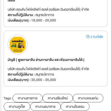
เซลล์
บริษัท ลอนคิง โฟล์คลิฟท์ เซลส์ (เอเชียตะวันออกเฉียงใต้) จำกัด
สถานที่ปฏิบัติงาน :
สมุทรปราการ
เงินเดือน(บาท) :
18,000 - 20,000
2 วันที่แล้ว
บัญชี ( พูดภาษาจีน อ่านภาษาจีน และเขียนภาษาจีนได้ )
บริษัท ลอนคิง โฟล์คลิฟท์ เซลส์ (เอเชียตะวันออกเฉียงใต้) จำกัด
สถานที่ปฏิบัติงาน :
สมุทรปราการ
เงินเดือน(บาท) :
35,000 - 35,000
Tags :
หางานราชการ
หางานเชียงใหม่
หางานขอนแก่น
หางานภูเก็ต
หางานธนาคาร
หางานโรงแรม