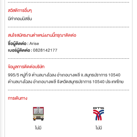
สวัสดิการอื่นๆ
มีค่าคอมมิสชั่น
สนใจสมัครงานตำแหน่งงานนี้กรุณาติดต่อ
ชื่อผู้ติดต่อ :
Arise
เบอร์ผู้ติดต่อ :
0828142177
ข้อมูลการติดต่อบริษัท
995/5 หมู่ที่ 9 ตำบลบางโฉลง อำเภอบางพลี จ.สมุทรปราการ 10540
ตำบลบางโฉลง อำเภอบางพลี จังหวัดสมุทรปราการ 10540 ประเทศไทย
การเดินทาง
ไม่มี
ไม่มี