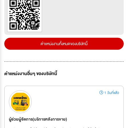
ตำแหน่งงานทั้งหมดของบริษัทนี้
ตำแหน่งงานอื่นๆ ของบริษัทนี้
1 วันที่แล้ว
ผู้ช่วยผู้จัดการ(บริการหลังการขาย)