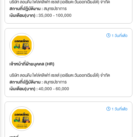
บริษัท ลอนคิง โฟล์คลิฟท์ เซลส์ (เอเชียตะวันออกเฉียงใต้) จำกัด
สถานที่ปฏิบัติงาน :
สมุทรปราการ
เงินเดือน(บาท) :
35,000 - 100,000
1 วันที่แล้ว
เจ้าหน้าที่ฝ่ายบุคคล (HR)
บริษัท ลอนคิง โฟล์คลิฟท์ เซลส์ (เอเชียตะวันออกเฉียงใต้) จำกัด
สถานที่ปฏิบัติงาน :
สมุทรปราการ
เงินเดือน(บาท) :
40,000 - 60,000
1 วันที่แล้ว