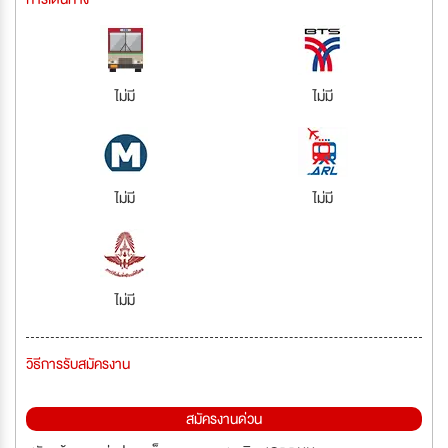
ไม่มี
ไม่มี
ไม่มี
ไม่มี
ไม่มี
วิธีการรับสมัครงาน
สมัครงานด่วน