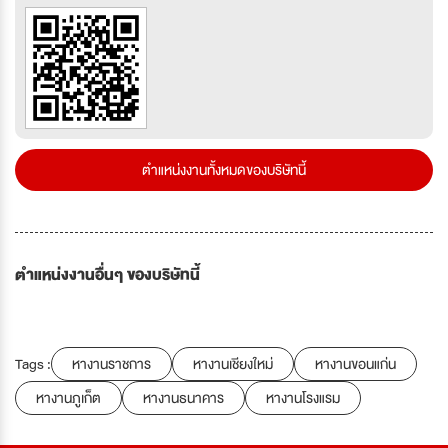
ตำแหน่งงานทั้งหมดของบริษัทนี้
ตำแหน่งงานอื่นๆ ของบริษัทนี้
Tags :
หางานราชการ
หางานเชียงใหม่
หางานขอนแก่น
หางานภูเก็ต
หางานธนาคาร
หางานโรงแรม