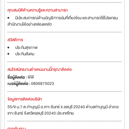
คุณสมบัติด้านความรู้และความสามารถ
มีประสบการณ์ด้านบัญชี/การเงินที่เกี่ยวข้อง และสามารถใช้โปรแกรม
สำนักงานได้อย่างคล่องแคล่ว
สวัสดิการ
ประกันสุขภาพ
ประกันสังคม
สนใจสมัครงานตำแหน่งงานนี้กรุณาติดต่อ
ชื่อผู้ติดต่อ :
พีพี
เบอร์ผู้ติดต่อ :
0806875023
ข้อมูลการติดต่อบริษัท
55/9 ม.7 ต.ท่าบุญมี อ.เกาะจันทร์ จ.ชลบุรี 20240 ตำบลท่าบุญมี อำเภอ
เกาะจันทร์ จังหวัดชลบุรี 20240 ประเทศไทย
การเดินทาง