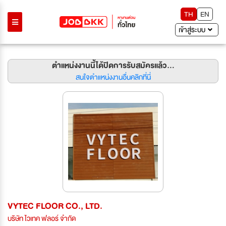
TH
EN
เข้าสู่ระบบ
ตำแหน่งงานนี้ได้ปิดการรับสมัครแล้ว...
สนใจตำแหน่งงานอื่นคลิกที่นี่
VYTEC FLOOR CO., LTD.
บริษัท ไวเทค ฟลอร์ จำกัด