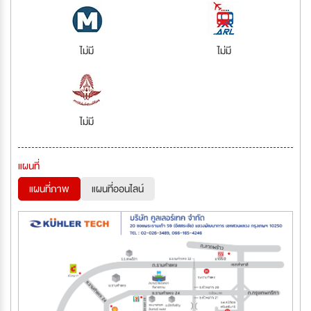
ไม่มี
ไม่มี
ไม่มี
แผนที่
แผนที่ภาพ
แผนที่ออนไลน์