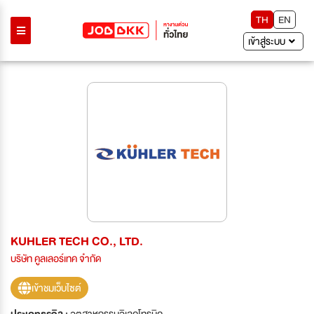
TH
EN
เข้าสู่ระบบ
KUHLER TECH CO., LTD.
บริษัท คูลเลอร์เทค จำกัด
เข้าชมเว็บไซต์