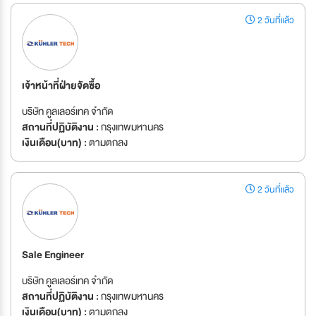
2 วันที่แล้ว
เจ้าหน้าที่ฝ่ายจัดซื้อ
บริษัท คูลเลอร์เทค จำกัด
สถานที่ปฏิบัติงาน :
กรุงเทพมหานคร
เงินเดือน(บาท) :
ตามตกลง
2 วันที่แล้ว
Sale Engineer
บริษัท คูลเลอร์เทค จำกัด
สถานที่ปฏิบัติงาน :
กรุงเทพมหานคร
เงินเดือน(บาท) :
ตามตกลง