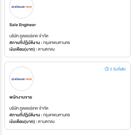
Sale Engineer
บริษัท คูลเลอร์เทค จำกัด
สถานที่ปฏิบัติงาน :
กรุงเทพมหานคร
เงินเดือน(บาท) :
ตามตกลง
2 วันที่แล้ว
พนักงานขาย
บริษัท คูลเลอร์เทค จำกัด
สถานที่ปฏิบัติงาน :
กรุงเทพมหานคร
เงินเดือน(บาท) :
ตามตกลง