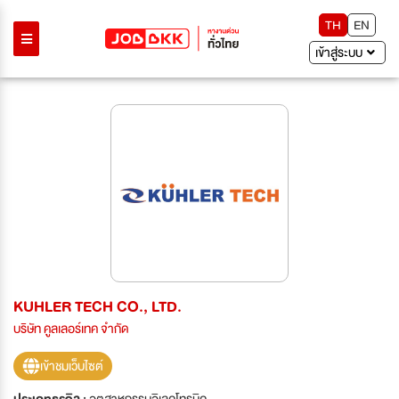
TH
EN
เข้าสู่ระบบ
KUHLER TECH CO., LTD.
บริษัท คูลเลอร์เทค จำกัด
เข้าชมเว็บไซต์