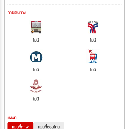
การเดินทาง
ไม่มี
ไม่มี
ไม่มี
ไม่มี
ไม่มี
แผนที่
แผนที่ภาพ
แผนที่ออนไลน์