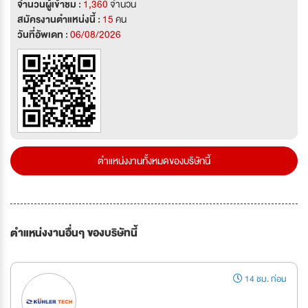
จำนวนผู้เข้าชม :
1,360
จำนวน
สมัครงานตำแหน่งนี้ :
15
คน
วันที่อัพเดท :
06/08/2026
ตำแหน่งงานทั้งหมดของบริษัทนี้
ตำแหน่งงานอื่นๆ ของบริษัทนี้
14 ชม. ก่อน