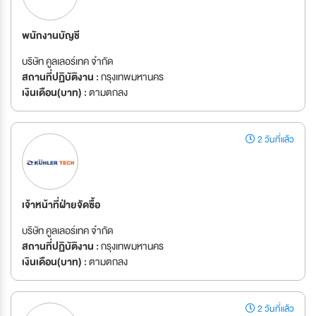
พนักงานบัญชี
บริษัท คูลเลอร์เทค จำกัด
สถานที่ปฏิบัติงาน :
กรุงเทพมหานคร
เงินเดือน(บาท) :
ตามตกลง
2 วันที่แล้ว
เจ้าหน้าที่ฝ่ายจัดซื้อ
บริษัท คูลเลอร์เทค จำกัด
สถานที่ปฏิบัติงาน :
กรุงเทพมหานคร
เงินเดือน(บาท) :
ตามตกลง
2 วันที่แล้ว