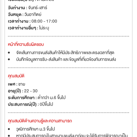
วันทำงาน :
จันทร์-เสาร์
วันหยุด :
วันอาทิตย์
เวลาทำงาน :
08:00 - 17:00
เวลาทำงานอื่นๆ :
ไม่ระบุ
หน้าที่ความรับผิดชอบ
จัดเส้นทางการขนส่งสินค้าให้มีประสิทธิภาพและตรงเวลาที่สุด
บันทึกข้อมูลการรับ-ส่งสินค้า และข้อมูลที่เกี่ยวข้องกับการขนส่ง
คุณสมบัติ
เพศ :
ชาย
อายุ(ปี) :
22 - 30
ระดับการศึกษา :
ต่ำกว่า ม.6 ขึ้นไป
ประสบการณ์(ปี) :
0ปีขึ้นไป
คุณสมบัติด้านความรู้และความสามารถ
วุฒิการศึกษา ม.3 ขึ้นไป
หากมีประสบการณ์ในสายงานขนส่งมาก่อน จะได้รับการพิจารณาเป็น