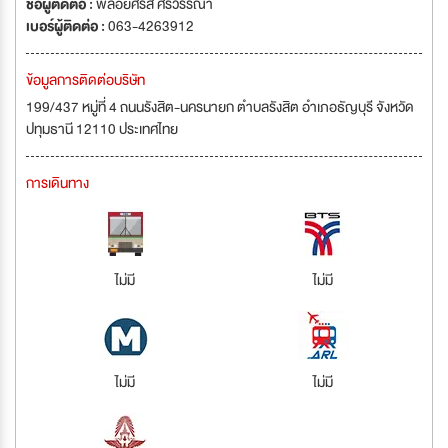
ชื่อผู้ติดต่อ :
พลอยศิรัส ศรีวรรณา
เบอร์ผู้ติดต่อ :
063-4263912
ข้อมูลการติดต่อบริษัท
199/437 หมู่ที่ 4 ถนนรังสิต-นครนายก ตำบลรังสิต อำเภอธัญบุรี จังหวัด
ปทุมธานี 12110 ประเทศไทย
การเดินทาง
ไม่มี
ไม่มี
ไม่มี
ไม่มี