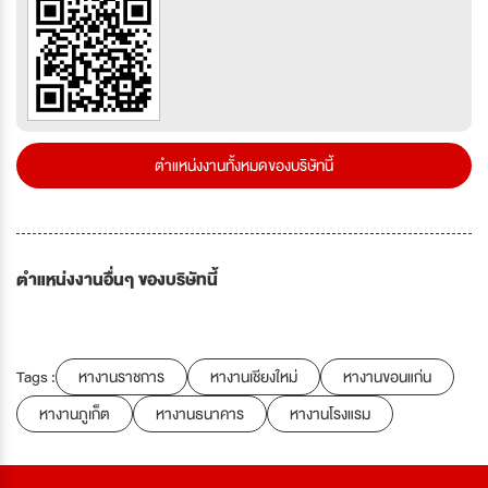
ตำแหน่งงานทั้งหมดของบริษัทนี้
ตำแหน่งงานอื่นๆ ของบริษัทนี้
Tags :
หางานราชการ
หางานเชียงใหม่
หางานขอนแก่น
หางานภูเก็ต
หางานธนาคาร
หางานโรงแรม