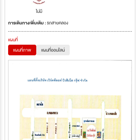
ไม่มี
การเดินทางเพิ่มเติม :
รถสายคลอง
แผนที่
แผนที่ภาพ
แผนที่ออนไลน์