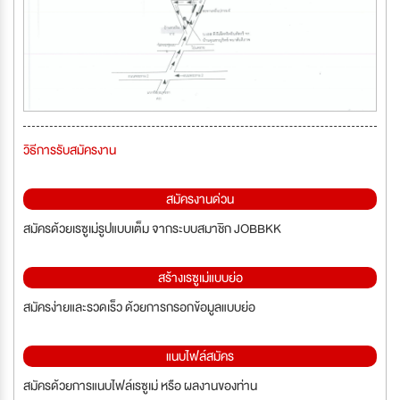
วิธีการรับสมัครงาน
สมัครงานด่วน
สมัครด้วยเรซูเม่รูปแบบเต็ม จากระบบสมาชิก JOBBKK
สร้างเรซูเม่แบบย่อ
สมัครง่ายและรวดเร็ว ด้วยการกรอกข้อมูลแบบย่อ
แนบไฟล์สมัคร
สมัครด้วยการแนบไฟล์เรซูเม่ หรือ ผลงานของท่าน