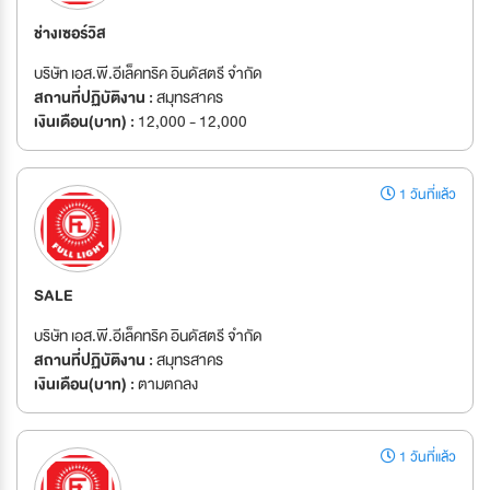
ช่างเซอร์วิส
บริษัท เอส.พี.อีเล็คทริค อินดัสตรี จำกัด
สถานที่ปฏิบัติงาน :
สมุทรสาคร
เงินเดือน(บาท) :
12,000 - 12,000
1 วันที่แล้ว
SALE
บริษัท เอส.พี.อีเล็คทริค อินดัสตรี จำกัด
สถานที่ปฏิบัติงาน :
สมุทรสาคร
เงินเดือน(บาท) :
ตามตกลง
1 วันที่แล้ว