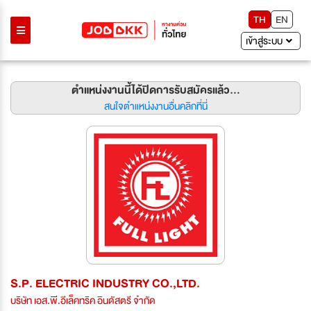
TH
EN
เข้าสู่ระบบ
ตำแหน่งงานนี้ได้ปิดการรับสมัครแล้ว...
สนใจตำแหน่งงานอื่นคลิกที่นี่
S.P. ELECTRIC INDUSTRY CO.,LTD.
บริษัท เอส.พี.อีเล็คทริค อินดัสตรี จำกัด