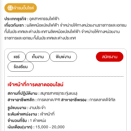
เข้าชมเว็บไซต์
ประเภทธุรกิจ :
อุตสาหกรรมไฟฟ้า
เกี่ยวกับเรา :
ผลิตหม้อแปลงไฟฟ้า จำหน่ายให้ทางหน่วยงานราชการและเอกชน
ทั้งในประเทศและต่างประเทศ'ผลิตหม้อแปลงไฟฟ้า จำหน่ายให้ทางหน่วยงาน
ราชการและเอกชน ทั้งในประเทศและต่างประเทศ
แชร์
เก็บงาน
พิมพ์งาน
สมัครงาน
ร้องเรียน
เจ้าหน้าที่การตลาดออนไลน์
สถานที่ปฏิบัติงาน :
สมุทรสาคร(กระทุ่มแบน)
สาขาอาชีพหลัก :
การตลาด/PR
สาขาอาชีพรอง :
การตลาดดิจิทัล
รูปแบบงาน :
งานประจำ
ระดับตำแหน่งงาน :
เจ้าหน้าที่
จำนวนที่รับ :
1 ตำแหน่ง
เงินเดือน(บาท) :
15,000 - 20,000