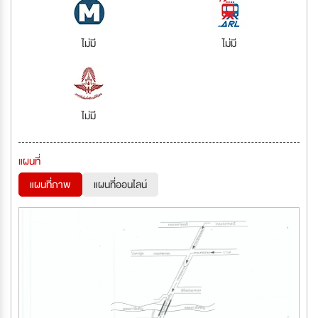
ไม่มี
ไม่มี
ไม่มี
แผนที่
แผนที่ภาพ
แผนที่ออนไลน์