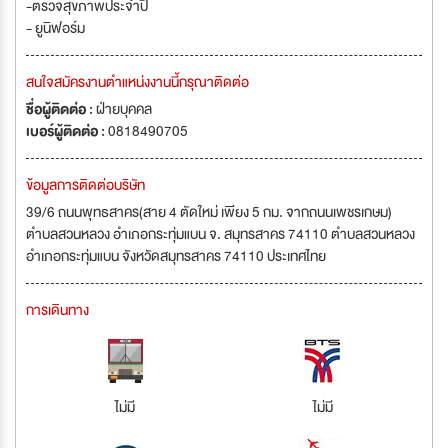
-ตรวจสุขภาพประจำปี
- ยูนิฟอร์ม
สนใจสมัครงานตำแหน่งงานนี้กรุณาติดต่อ
ชื่อผู้ติดต่อ :
ฝ่ายบุคคล
เบอร์ผู้ติดต่อ :
0818490705
ข้อมูลการติดต่อบริษัท
39/6 ถนนพุทธสาคร(สาย 4 ตัดใหม่ เพียง 5 กม. จากถนนเพชรเกษม)
ตำบลสวนหลวง อำเภอกระทุ่มแบน จ. สมุทรสาคร 74110 ตำบลสวนหลวง
อำเภอกระทุ่มแบน จังหวัดสมุทรสาคร 74110 ประเทศไทย
การเดินทาง
ไม่มี
ไม่มี