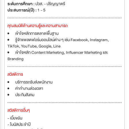
ระดับการศึกษา :
ปวส. - ปริญญาตรี
ประสบการณ์(ปี) :
1 - 5
คุณสมบัติด้านความรู้และความสามารถ
เข้าใจหลักการตลาดพื้นฐาน
รู้จักแพลตฟอร์มออนไลน์ต่าง ๆ เช่น Facebook, Instagram,
TikTok, YouTube, Google, Line
เข้าใจหลัก Content Marketing, Influencer Marketing และ
Branding
สวัสดิการ
บริการรถรับส่งพนักงาน
ค่าทำงานล่วงเวลา
ประกันสังคม
สวัสดิการอื่นๆ
- เบี้ยขยัน
- โบนัสประจำปี