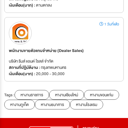
เงินเดือน(บาท) :
ตามตกลง
1 วันที่แล้ว
พนักงานขายตัวแทนจำหน่าย (Dealer Sales)
บริษัท รีมส์ แอนด์ โรลส์ จำกัด
สถานที่ปฏิบัติงาน :
กรุงเทพมหานคร
เงินเดือน(บาท) :
20,000 - 30,000
Tags :
หางานราชการ
หางานเชียงใหม่
หางานขอนแก่น
หางานภูเก็ต
หางานธนาคาร
หางานโรงแรม