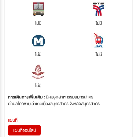
ไม่มี
ไม่มี
ไม่มี
ไม่มี
ไม่มี
การเดินทางเพิ่มเติม :
นิคมอุตสาหกรรมสมุทรสาคร
ตำบลโคกขาม อำเภอเมืองสมุทรสาคร จังหวัดสมุทรสาคร
แผนที่
แผนที่ออนไลน์