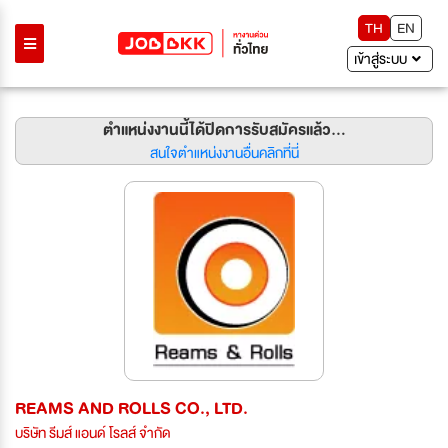
TH
EN
เข้าสู่ระบบ
ตำแหน่งงานนี้ได้ปิดการรับสมัครแล้ว...
สนใจตำแหน่งงานอื่นคลิกที่นี่
REAMS AND ROLLS CO., LTD.
บริษัท รีมส์ แอนด์ โรลส์ จำกัด