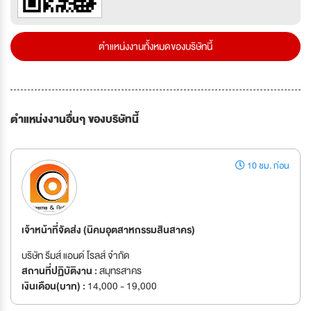
ตำแหน่งงานทั้งหมดของบริษัทนี้
ตำแหน่งงานอื่นๆ ของบริษัทนี้
10 ชม. ก่อน
เจ้าหน้าที่จัดส่ง (นิคมอุตสาหกรรมสินสาคร)
บริษัท รีมส์ แอนด์ โรลส์ จำกัด
สถานที่ปฏิบัติงาน :
สมุทรสาคร
เงินเดือน(บาท) :
14,000 - 19,000