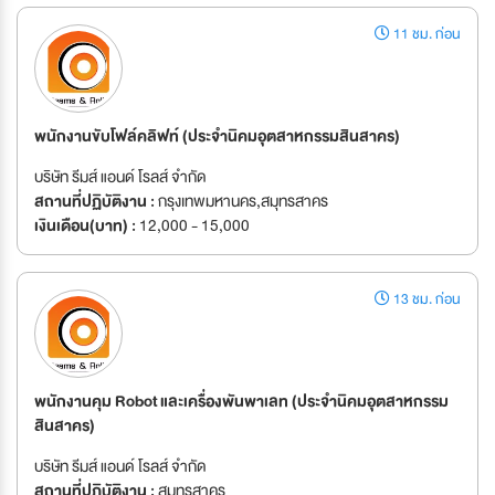
11 ชม. ก่อน
พนักงานขับโฟล์คลิฟท์ (ประจำนิคมอุตสาหกรรมสินสาคร)
บริษัท รีมส์ แอนด์ โรลส์ จำกัด
สถานที่ปฏิบัติงาน :
กรุงเทพมหานคร,สมุทรสาคร
เงินเดือน(บาท) :
12,000 - 15,000
13 ชม. ก่อน
พนักงานคุม Robot และเครื่องพันพาเลท (ประจำนิคมอุตสาหกรรม
สินสาคร)
บริษัท รีมส์ แอนด์ โรลส์ จำกัด
สถานที่ปฏิบัติงาน :
สมุทรสาคร