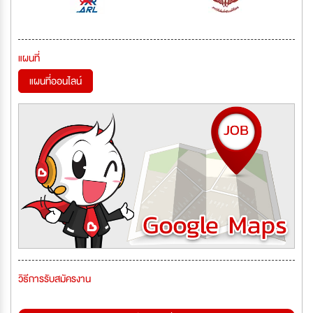
แผนที่
แผนที่ออนไลน์
วิธีการรับสมัครงาน