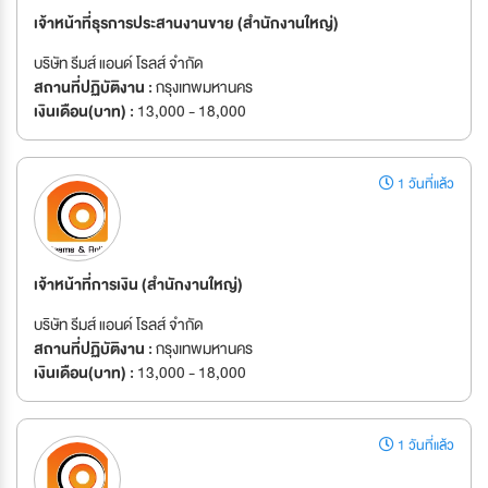
เจ้าหน้าที่ธุรการประสานงานขาย (สำนักงานใหญ่)
บริษัท รีมส์ แอนด์ โรลส์ จำกัด
สถานที่ปฏิบัติงาน :
กรุงเทพมหานคร
เงินเดือน(บาท) :
13,000 - 18,000
1 วันที่แล้ว
เจ้าหน้าที่การเงิน (สำนักงานใหญ่)
บริษัท รีมส์ แอนด์ โรลส์ จำกัด
สถานที่ปฏิบัติงาน :
กรุงเทพมหานคร
เงินเดือน(บาท) :
13,000 - 18,000
1 วันที่แล้ว