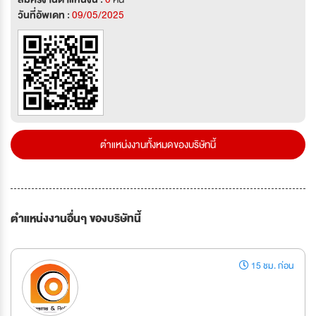
วันที่อัพเดท :
09/05/2025
ตำแหน่งงานทั้งหมดของบริษัทนี้
ตำแหน่งงานอื่นๆ ของบริษัทนี้
15 ชม. ก่อน