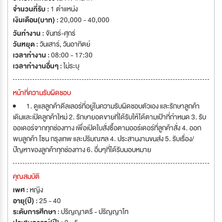
จำนวนที่รับ :
1 ตำแหน่ง
เงินเดือน(บาท) :
20,000 - 40,000
วันทำงาน :
จันทร์-ศุกร์
วันหยุด :
วันเสาร์
,
วันอาทิตย์
เวลาทำงาน :
08:00 - 17:30
เวลาทำงานอื่นๆ :
ไม่ระบุ
หน้าที่ความรับผิดชอบ
1. ดูแลลูกค้าดีลเลอร์ที่อยู่ในความรับผิดชอบตัวเอง และรักษาลูกค้า
เดิมและเปิดลูกค้าใหม่ 2. รักษายอดขายที่ได้รับให้ได้ตามเป้าที่กำหนด 3. รับ
ออเดอร์จากทุกช่องทาง เพื่อเปิดใบสั่งซื้อตามออร์เดอร์ที่ลูกค้าสั่ง 4. ออก
พบลูกค้า โซน กรุงเทพ และปริมณฑล 4. ประสานงานขนส่ง 5. รับเรื่อง/
ปัญหาของลูกค้าทุกช่องทาง 6. อื่นๆที่ได้รับมอบหมาย
คุณสมบัติ
เพศ :
หญิง
อายุ(ปี) :
25 - 40
ระดับการศึกษา :
ปริญญาตรี - ปริญญาโท