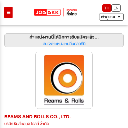
TH
EN
เข้าสู่ระบบ
ตำแหน่งงานนี้ได้ปิดการรับสมัครแล้ว...
สนใจตำแหน่งงานอื่นคลิกที่นี่
REAMS AND ROLLS CO., LTD.
บริษัท รีมส์ แอนด์ โรลส์ จำกัด