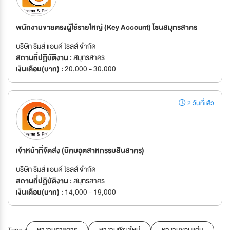
พนักงานขายตรงผู้ใช้รายใหญ่ (Key Account) โซนสมุทรสาคร
บริษัท รีมส์ แอนด์ โรลส์ จำกัด
สถานที่ปฏิบัติงาน :
สมุทรสาคร
เงินเดือน(บาท) :
20,000 - 30,000
2 วันที่แล้ว
เจ้าหน้าที่จัดส่ง (นิคมอุตสาหกรรมสินสาคร)
บริษัท รีมส์ แอนด์ โรลส์ จำกัด
สถานที่ปฏิบัติงาน :
สมุทรสาคร
เงินเดือน(บาท) :
14,000 - 19,000