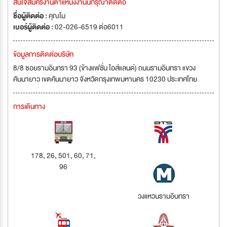
สนใจสมัครงานตำแหน่งงานนี้กรุณาติดต่อ
ชื่อผู้ติดต่อ :
คุณโม
เบอร์ผู้ติดต่อ :
02-026-6519 ต่อ6011
ข้อมูลการติดต่อบริษัท
8/8 ซอยรามอินทรา 93 (ข้างแฟชั่น ไอส์แลนด์) ถนนรามอินทรา แขวง
คันนายาว เขตคันนายาว จังหวัดกรุงเทพมหานคร 10230 ประเทศไทย
การเดินทาง
178, 26, 501, 60, 71,
96
วงแหวนรามอินทรา