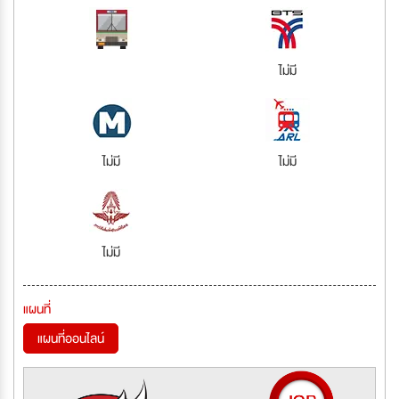
ไม่มี
ไม่มี
ไม่มี
ไม่มี
แผนที่
แผนที่ออนไลน์