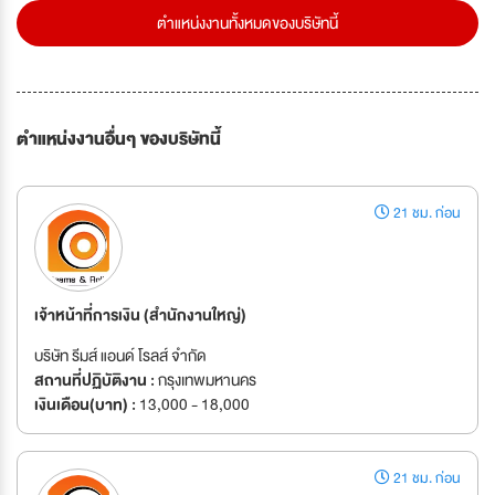
ตำแหน่งงานทั้งหมดของบริษัทนี้
ตำแหน่งงานอื่นๆ ของบริษัทนี้
21 ชม. ก่อน
เจ้าหน้าที่การเงิน (สำนักงานใหญ่)
บริษัท รีมส์ แอนด์ โรลส์ จำกัด
สถานที่ปฏิบัติงาน :
กรุงเทพมหานคร
เงินเดือน(บาท) :
13,000 - 18,000
21 ชม. ก่อน