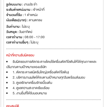
รูปแบบงาน :
งานประจำ
ระดับตำแหน่งงาน :
เจ้าหน้าที่
จำนวนที่รับ :
1 ตำแหน่ง
เงินเดือน(บาท) :
ตามตกลง
วันทำงาน :
ไม่ระบุ
วันหยุด :
วันอาทิตย์
เวลาทำงาน :
08:00 - 17:00
เวลาทำงานอื่นๆ :
ไม่ระบุ
หน้าที่ความรับผิดชอบ
รับผิดชอบการตัดกระดาษโดยใช้เครื่องตัดกิโลตินให้ได้คุณภาพและ
ปริมาณตามเป้าหมายของบริษัท
1. ตัดกระดาษชนิดรีมใหญ่(เครื่องตัดกิโลติน)
2. บริหารงานผลิตให้จบตามเป้าหมายทุกวันพร้อมส่งมอบ
3. ดูแลรักษาเครื่องจักรเบื้องต้น
4. ดูแลความสะอาดเรียบร้อย
5. งานอื่นที่ได้รับมอบหมาย
คุณสมบัติ