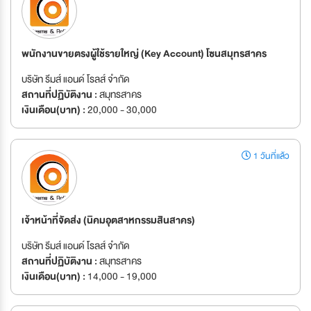
พนักงานขายตรงผู้ใช้รายใหญ่ (Key Account) โซนสมุทรสาคร
บริษัท รีมส์ แอนด์ โรลส์ จำกัด
สถานที่ปฏิบัติงาน :
สมุทรสาคร
เงินเดือน(บาท) :
20,000 - 30,000
1 วันที่แล้ว
เจ้าหน้าที่จัดส่ง (นิคมอุตสาหกรรมสินสาคร)
บริษัท รีมส์ แอนด์ โรลส์ จำกัด
สถานที่ปฏิบัติงาน :
สมุทรสาคร
เงินเดือน(บาท) :
14,000 - 19,000