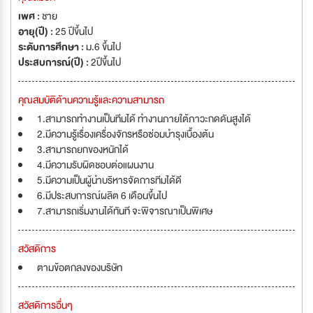
เพศ :
ชาย
อายุ(ปี) :
25 ปีขึ้นไป
ระดับการศึกษา :
ม.6 ขึ้นไป
ประสบการณ์(ปี) :
2ปีขึ้นไป
คุณสมบัติด้านความรู้และความสามารถ
1.สามารถทำงานเป็นทีมได้ ทำงานภายใต้ภาวะกดดันสูงได้
2.มีความรู้เรื่องเครื่องจักรหรือซ่อมบำรุงเบื้องต้น
3.สามารถยกของหนักได้
4.มีความรับผิดชอบต่อแผนงาน
5.มีความเป็นผู้นำบริหารจัดการทีมได้ดี
6.มีประสบการณ์ผลิต 6 เดือนขึ้นไป
7.สามารถเริ่มงานได้ทันที จะพิจารณาเป็นพิเศษ
สวัสดิการ
ตามข้อตกลงของบริษัท
สวัสดิการอื่นๆ