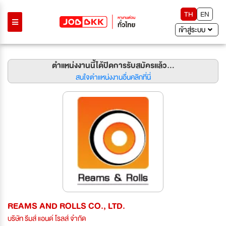
TH
EN
เข้าสู่ระบบ
ตำแหน่งงานนี้ได้ปิดการรับสมัครแล้ว...
สนใจตำแหน่งงานอื่นคลิกที่นี่
REAMS AND ROLLS CO., LTD.
บริษัท รีมส์ แอนด์ โรลส์ จำกัด