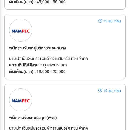
เงินเดือน(บาท) :
45,000 - 55,000
19 ชม. ก่อน
พนักงานขับรถผู้บริหาร/ส่วนกลาง
นามเปค เอ็นจิเนียริ่ง แอนด์ ทรานสปอร์ตเทชั่น จำกัด
สถานที่ปฏิบัติงาน :
กรุงเทพมหานคร
เงินเดือน(บาท) :
18,000 - 25,000
19 ชม. ก่อน
พนักงานขับรถบรรทุก (พขร)
นามเปค เอ็นจิเนียริ่ง แอนด์ ทรานสปอร์ตเทชั่น จำกัด