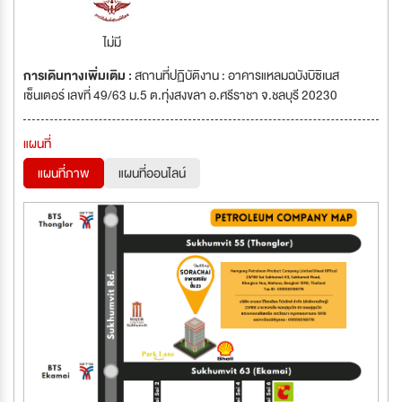
ไม่มี
การเดินทางเพิ่มเติม :
สถานที่ปฏิบัติงาน : อาคารแหลมฉบังบิซิเนส
เซ็นเตอร์ เลขที่ 49/63 ม.5 ต.ทุ่งสงขลา อ.ศรีราชา จ.ชลบุรี 20230
แผนที่
แผนที่ภาพ
แผนที่ออนไลน์