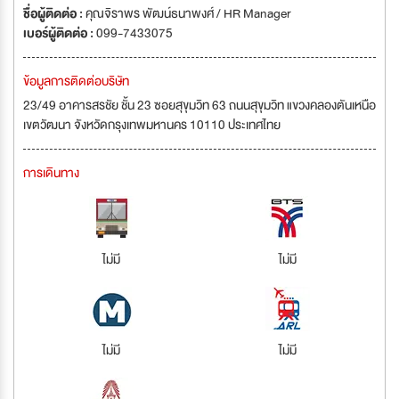
ชื่อผู้ติดต่อ :
คุณจิราพร พัฒน์ธนาพงศ์ / HR Manager
เบอร์ผู้ติดต่อ :
099-7433075
ข้อมูลการติดต่อบริษัท
23/49 อาคารสรชัย ชั้น 23 ซอยสุขุมวิท 63 ถนนสุขุมวิท แขวงคลองตันเหนือ
เขตวัฒนา จังหวัดกรุงเทพมหานคร 10110 ประเทศไทย
การเดินทาง
ไม่มี
ไม่มี
ไม่มี
ไม่มี