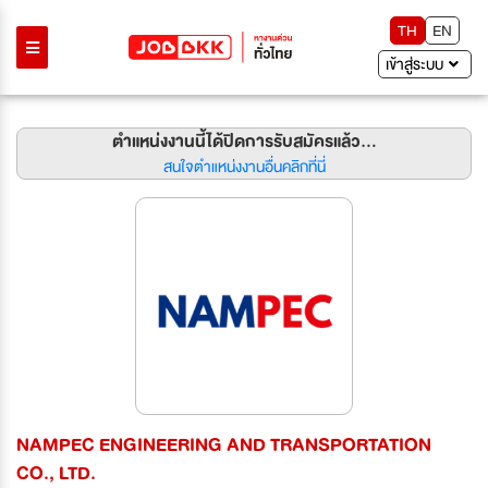
TH
EN
เข้าสู่ระบบ
ตำแหน่งงานนี้ได้ปิดการรับสมัครแล้ว...
สนใจตำแหน่งงานอื่นคลิกที่นี่
NAMPEC ENGINEERING AND TRANSPORTATION
CO., LTD.