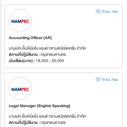
19 ชม. ก่อน
Accounting Officer (AR)
นามเปค เอ็นจิเนียริ่ง แอนด์ ทรานสปอร์ตเทชั่น จำกัด
สถานที่ปฏิบัติงาน :
กรุงเทพมหานคร
เงินเดือน(บาท) :
18,000 - 25,000
19 ชม. ก่อน
Legal Manager (English Speaking)
นามเปค เอ็นจิเนียริ่ง แอนด์ ทรานสปอร์ตเทชั่น จำกัด
สถานที่ปฏิบัติงาน :
กรุงเทพมหานคร