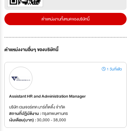
ตำแหน่งงานทั้งหมดของบริษัทนี้
ตำแหน่งงานอื่นๆ ของบริษัทนี้
1 วันที่แล้ว
Assistant HR and Administration Manager
บริษัท เวนเจอร์เทค มาร์เก็ตติ้ง จำกัด
สถานที่ปฏิบัติงาน :
กรุงเทพมหานคร
เงินเดือน(บาท) :
30,000 - 38,000