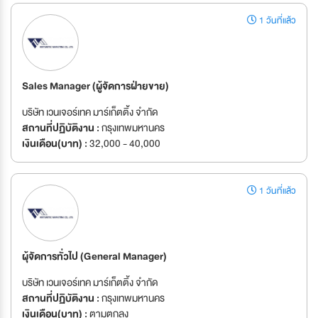
1 วันที่แล้ว
Sales Manager (ผู้จัดการฝ่ายขาย)
บริษัท เวนเจอร์เทค มาร์เก็ตติ้ง จำกัด
สถานที่ปฏิบัติงาน :
กรุงเทพมหานคร
เงินเดือน(บาท) :
32,000 - 40,000
1 วันที่แล้ว
ผุ้จัดการทั่วไป (General Manager)
บริษัท เวนเจอร์เทค มาร์เก็ตติ้ง จำกัด
สถานที่ปฏิบัติงาน :
กรุงเทพมหานคร
เงินเดือน(บาท) :
ตามตกลง