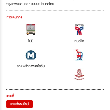
กรุงเทพมหานคร 10900 ประเทศไทย
การเดินทาง
ไม่มี
หมอชิต
ลาดพร้าว พหลโยธิน
แผนที่
แผนที่ออนไลน์