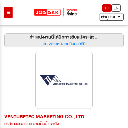
TH
EN
เข้าสู่ระบบ
ตำแหน่งงานนี้ได้ปิดการรับสมัครแล้ว...
สนใจตำแหน่งงานอื่นคลิกที่นี่
VENTURETEC MARKETING CO., LTD.
บริษัท เวนเจอร์เทค มาร์เก็ตติ้ง จำกัด