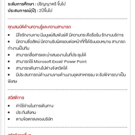
ระดับการศึกษา :
ปริญญาตรี ขึ้นไป
ประสบการณ์(ปี) :
2ปีขึ้นไป
คุณสมบัติด้านความรู้และความสามารถ
มีใจรักงานขาย มีมนุษย์สัมพันธ์ดี มีความกระตือรือร้น รักงานบริการ
มีความซื่อสัตย์ มีความรับผิดชอบต่อหน้าที่ที่ได้รับมอบหมาย สามารถ
ทำงานเป็นทีม
สามารถสื่อสารและนำเสนองานในที่ประชุมได้
สามารถใช้ Microsoft Excel/ Power Point
สามารถเดินทางไปต่างจังหวัดได้
มีประสบการณ์ด้านงานขายด้านงานอุตสาหกรรม จะรับพิจารณาเป็น
พิเศษ
สวัสดิการ
ค่าใช้จ่ายในการเดินทาง
ประกันสังคม
ตามข้อตกลงของบริษัท