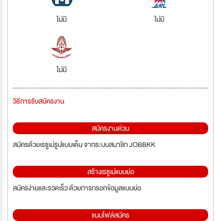
ไม่มี
ไม่มี
ไม่มี
วิธีการรับสมัครงาน
สมัครงานด่วน
สมัครด้วยเรซูเม่รูปแบบเต็ม จากระบบสมาชิก JOBBKK
สร้างเรซูเม่แบบย่อ
สมัครง่ายและรวดเร็ว ด้วยการกรอกข้อมูลแบบย่อ
แนบไฟล์สมัคร