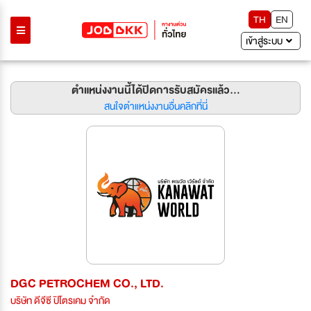
TH
EN
เข้าสู่ระบบ
ตำแหน่งงานนี้ได้ปิดการรับสมัครแล้ว...
สนใจตำแหน่งงานอื่นคลิกที่นี่
DGC PETROCHEM CO., LTD.
บริษัท ดีจีซี ปิโตรเคม จำกัด