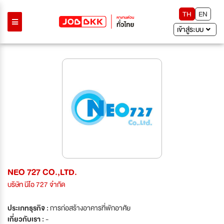
TH
EN
เข้าสู่ระบบ
NEO 727 CO.,LTD.
บริษัท นีโอ 727 จำกัด
ประเภทธุรกิจ :
การก่อสร้างอาคารที่พักอาศัย
เกี่ยวกับเรา :
-