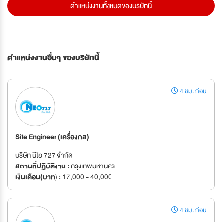
ตำแหน่งงานทั้งหมดของบริษัทนี้
ตำแหน่งงานอื่นๆ ของบริษัทนี้
4 ชม. ก่อน
Site Engineer (เครื่องกล)
บริษัท นีโอ 727 จำกัด
สถานที่ปฏิบัติงาน :
กรุงเทพมหานคร
เงินเดือน(บาท) :
17,000 - 40,000
4 ชม. ก่อน