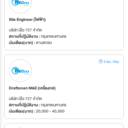
Site Engineer (ไฟฟ้า)
บริษัท นีโอ 727 จำกัด
สถานที่ปฏิบัติงาน :
กรุงเทพมหานคร
เงินเดือน(บาท) :
ตามตกลง
4 ชม. ก่อน
Draftsman M&E (เครื่องกล)
บริษัท นีโอ 727 จำกัด
สถานที่ปฏิบัติงาน :
กรุงเทพมหานคร
เงินเดือน(บาท) :
20,000 - 40,000