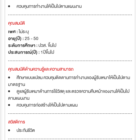
ควบคุมการทำงานให้เป็นไปตามแผนงาน
คุณสมบัติ
เพศ :
ไม่ระบุ
อายุ(ปี) :
25 - 50
ระดับการศึกษา :
ปวส. ขึ้นไป
ประสบการณ์(ปี) :
1ปีขึ้นไป
คุณสมบัติด้านความรู้และความสามารถ
ศึกษาแบบแปลน ควบคุมติดตามการทำงานของผู้รับเหมาให้เป็นไปตาม
มาตรฐาน
ดูแลผู้รับเหมาด้านการใช้วัสดุ และตรวจความคืบหน้าของงานให้เป็นไป
ตามแผนงาน
ควบคุมการก่อสร้างให้เป็นไปตามแผน
สวัสดิการ
ประกันชีวิต