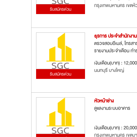
กรุงเทพมหานคร เขตห้
รับสมัครด่วน
ธุรการ ประจำสำนักงานน
ตรวจสอบอีเมล์, โทรสา
รายงานประจำเดือน ทำรา
เงินเดือน(บาท) : 12,00
นนทบุรี บางใหญ่
รับสมัครด่วน
หัวหน้าช่าง
ดูแลงานระบบอาคาร
เงินเดือน(บาท) : 20,00
กรุงเทพมหานคร เขตบา