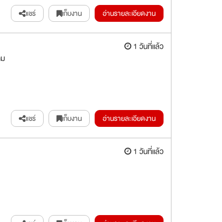
แชร์
เก็บงาน
อ่านรายละเอียดงาน
1 วันที่แล้ว
าม
แชร์
เก็บงาน
อ่านรายละเอียดงาน
1 วันที่แล้ว