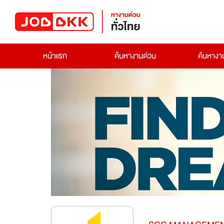
หน้าแรก
ค้นหางานด่วน
ค้นหาง