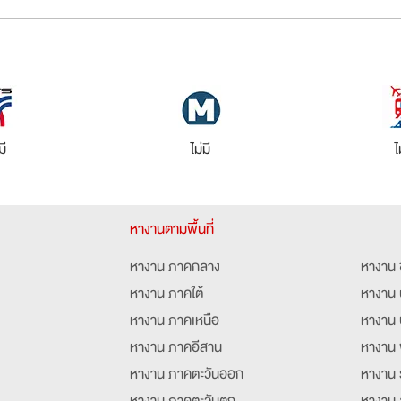
มี
ไม่มี
ไ
หางานตามพื้นที่
หางาน ภาคกลาง
หางาน 
หางาน ภาคใต้
หางาน 
หางาน ภาคเหนือ
หางาน 
หางาน ภาคอีสาน
หางาน 
หางาน ภาคตะวันออก
หางาน 
หางาน ภาคตะวันตก
หางาน 