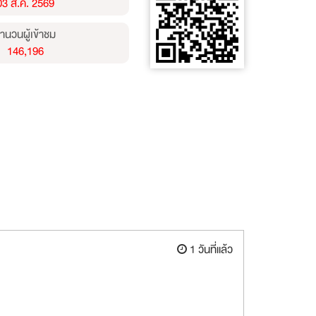
03 ส.ค. 2569
ำนวนผู้เข้าชม
146,196
1 วันที่แล้ว