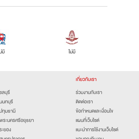
ม่มี
ไม่มี
เกี่ยวกับเรา
ชลบุรี
ร่วมงานกับเรา
นนทบุรี
ติดต่อเรา
ปทุมธานี
ข้อกำหนดและเงื่อนไข
พระนครศรีอยุธยา
แผนที่เว็บไซต์
ระยอง
แนะนำการใช้งานเว็บไซต์
สมุทรปราการ
ขอบคุณทีมงาน