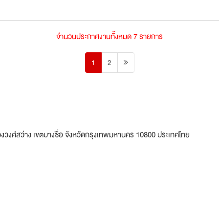
จำนวนประกาศงานทั้งหมด 7 รายการ
1
2
แขวงวงศ์สว่าง เขตบางซื่อ จังหวัดกรุงเทพมหานคร 10800 ประเทศไทย