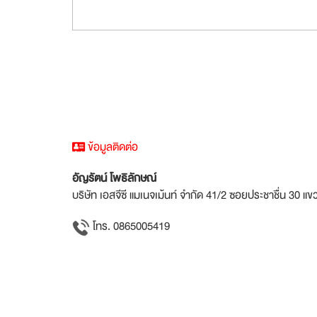
ข้อมูลติดต่อ
อัญรัตน์ โพธิลักษณ์
บริษัท เอสจีซี แมเนจเม้นท์ จำกัด 41/2 ซอยประชาชื่น 30 
โทร. 0865005419