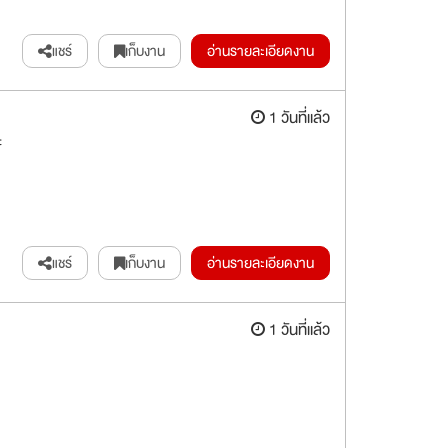
แชร์
เก็บงาน
อ่านรายละเอียดงาน
1 วันที่แล้ว
ะ
แชร์
เก็บงาน
อ่านรายละเอียดงาน
1 วันที่แล้ว