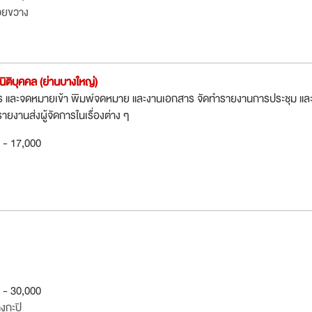
วยขวาง
ิติบุคคล (ย่านบางใหญ่)
ร และจดหมายเข้า พิมพ์จดหมาย และงานเอกสาร จัดทำรายงานการประชุม แล
ยงานส่งผู้จัดการในเรื่องต่าง ๆ
0 - 17,000
0 - 30,000
งกะปิ