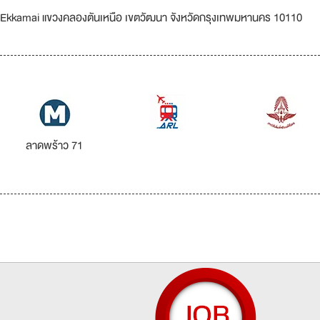
 Ekkamai แขวงคลองตันเหนือ เขตวัฒนา จังหวัดกรุงเทพมหานคร 10110
ลาดพร้าว 71