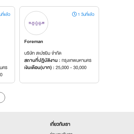
ที่แล้ว
1 วันที่แล้ว
Foreman
บริษัท สเปซยิม จำกัด
สถานที่ปฏิบัติงาน :
กรุงเทพมหานคร
านคร
เงินเดือน(บาท) :
25,000 - 30,000
00
เกี่ยวกับเรา