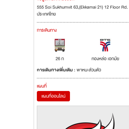
555 Soi Sukhumvit 63,(Ekkamai 21) 12 Floor Rd.
ประเทศไทย
การเดินทาง
26 ก
ทองหล่อ เอกมัย
การเดินทางเพิ่มเติม :
พาหนะส่วนตัว
แผนที่
แผนที่ออนไลน์