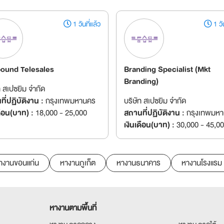
1 วันที่แล้ว
1 วัน
ound Telesales
Branding Specialist (Mkt
Branding)
ท สเปซยิม จำกัด
ี่ปฏิบัติงาน :
กรุงเทพมหานคร
บริษัท สเปซยิม จำกัด
ดือน(บาท) :
18,000 - 25,000
สถานที่ปฏิบัติงาน :
กรุงเทพมห
เงินเดือน(บาท) :
30,000 - 45,0
างานขอนแก่น
หางานภูเก็ต
หางานธนาคาร
หางานโรงแรม
หางานตามพื้นที่