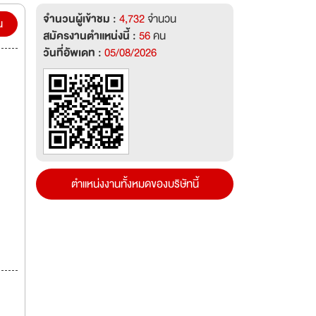
จำนวนผู้เข้าชม :
4,732
จำนวน
น
สมัครงานตำแหน่งนี้ :
56
คน
วันที่อัพเดท :
05/08/2026
ตำแหน่งงานทั้งหมดของบริษัทนี้